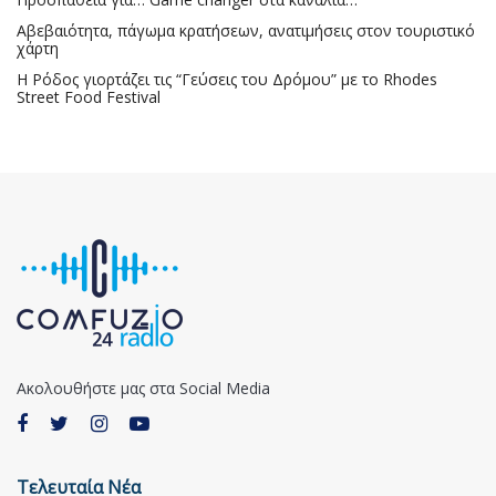
Αβεβαιότητα, πάγωμα κρατήσεων, ανατιμήσεις στον τουριστικό
χάρτη
Η Ρόδος γιορτάζει τις “Γεύσεις του Δρόμου” με το Rhodes
Street Food Festival
Ακολουθήστε μας στα Social Media
Τελευταία Νέα