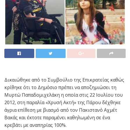
Δικαιώθηκε από το Συμβούλιο της Επικρατείας καθώς
κρίθηκε ότι το Δημόσιο πρέπει να αποζημιώσει τη
Μυρτώ Παπαδομιχελάκη η οποία στις 22 Ιουλίου του
2012, στη παραλία «Χρυσή Ακτή» της Πάρου δέχθηκε
άγρια επίθεση με βιασμό από τον Πακιστανό Αχμέτ
Βακάς και έκτοτε παραμένει καθηλωμένη σε ένα
κρεβάτι με αναπηρίας 100%.