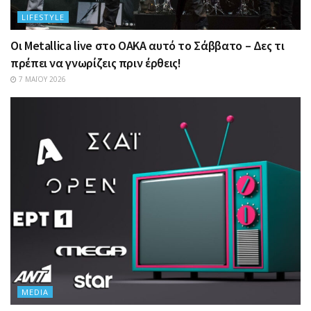
LIFESTYLE
Οι Metallica live στο ΟΑΚΑ αυτό το Σάββατο – Δες τι
πρέπει να γνωρίζεις πριν έρθεις!
7 ΜΑΪ́ΟΥ 2026
MEDIA