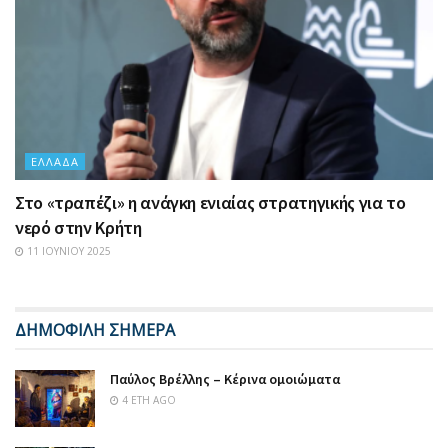
ΕΛΛΆΔΑ
Στο «τραπέζι» η ανάγκη ενιαίας στρατηγικής για το
νερό στην Κρήτη
11 ΙΟΥΝΊΟΥ 2025
ΔΗΜΟΦΙΛΗ ΣΗΜΕΡΑ
Παύλος Βρέλλης – Κέρινα ομοιώματα
4 ΈΤΗ AGO