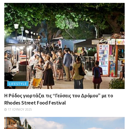
LIFESTYLE
Η Ρόδος γιορτάζει τις “Γεύσεις του Δρόμου” με το
Rhodes Street Food Festival
17 ΙΟΥΝΊΟΥ 2025