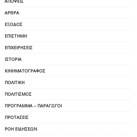
ΑΠΌΨΕΙΣ
ΆΡΘΡΑ
ΈΞΟΔΟΣ
ΕΠΙΣΤΉΜΗ
ΕΠΙΧΕΙΡΗΣΕΙΣ
ΙΣΤΟΡΊΑ
ΚΙΝΗΜΑΤΟΓΡΆΦΟΣ
ΠΟΛΙΤΙΚΉ
ΠΟΛΙΤΙΣΜΌΣ
ΠΡΌΓΡΑΜΜΑ – ΠΑΡΑΓΩΓΟΊ
ΠΡΟΤΆΣΕΙΣ
ΡΟΉ ΕΙΔΉΣΕΩΝ