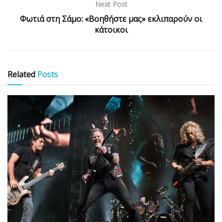
Next Post
Φωτιά στη Σάμο: «Βοηθήστε μας» εκλιπαρούν οι
κάτοικοι
Related
Posts