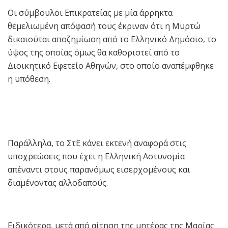
Οι σύμβουλοι Επικρατείας με μία άρρηκτα
θεμελιωμένη απόφασή τους έκριναν ότι η Μυρτώ
δικαιούται αποζημίωση από το Ελληνικό Δημόσιο, το
ύψος της οποίας όμως θα καθοριστεί από το
Διοικητικό Εφετείο Αθηνών, στο οποίο αναπέμφθηκε
η υπόθεση.
Παράλληλα, το ΣτΕ κάνει εκτενή αναφορά στις
υποχρεώσεις που έχει η Ελληνική Αστυνομία
απέναντι στους παρανόμως εισερχομένους και
διαμένοντας αλλοδαπούς.
Ειδικότερα, μετά από αίτηση της μητέρας της Μαρίας