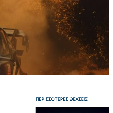
ΠΕΡΙΣΣΟΤΕΡΕΣ ΘΕΑΣΕΙΣ