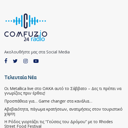
Ακολουθήστε μας στα Social Media
Τελευταία Νέα
Οι Metallica live στο ΟΑΚΑ αυτό το Σάββατο – Δες τι πρέπει να
γνωρίζεις πριν έρθεις!
Προσπάθεια για… Game changer στα κανάλια…
Αβεβαιότητα, πάγωμα κρατήσεων, ανατιμήσεις στον τουριστικό
χάρτη
Η Ρόδος γιορτάζει τις “Γεύσεις του Δρόμου” με το Rhodes
Street Food Festival