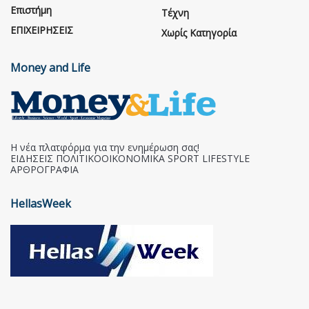
Επιστήμη
Τέχνη
ΕΠΙΧΕΙΡΗΣΕΙΣ
Χωρίς Κατηγορία
Money and Life
Η νέα πλατφόρμα για την ενημέρωση σας!
ΕΙΔΗΣΕΙΣ ΠΟΛΙΤΙΚΟΟΙΚΟΝΟΜΙΚΑ SPORT LIFESTYLE
ΑΡΘΡΟΓΡΑΦΙΑ
HellasWeek