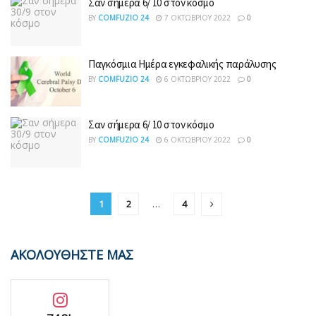
Σαν σήμερα 6/ 10 στον κόσμο
BY
COMFUZIO 24
7 ΟΚΤΩΒΡΊΟΥ 2022
0
Παγκόσμια Ημέρα εγκεφαλικής παράλυσης
BY
COMFUZIO 24
6 ΟΚΤΩΒΡΊΟΥ 2022
0
Σαν σήμερα 6/ 10 στον κόσμο
BY
COMFUZIO 24
6 ΟΚΤΩΒΡΊΟΥ 2022
0
1
2
…
4
ΑΚΟΛΟΥΘΗΣΤΕ ΜΑΣ