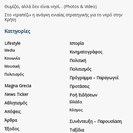
Θυμίζει, αλλά δεν είναι νησί… (Photos & Video)
Στο «τραπέζι» η ανάγκη ενιαίας στρατηγικής για το νερό στην
Κρήτη
Κατηγορίες
Lifestyle
Ιστορία
Media
Κινηματογράφος
Κοινωνία
Πολιτική
Μουσική
Πολιτισμός
Πολιτισμός
Πρόγραμμα – Παραγωγοί
Magna Grecia
Προτάσεις
News Ticker
Ροή Ειδήσεων
Ελλάδα
Αθλητισμός
Κόσμος
Απόψεις
Άρθρα
Συνέντευξη – Παρουσίαση
Έξοδος
Ταξίδια