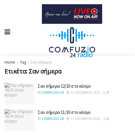
Home
Tag
Σαν σήμερα
Ετικέτα:
Σαν σήμερα
Σαν σήμερα 12/10 στο κόσμο
BY
COMFUZIO 24
12 ΟΚΤΩΒΡΊΟΥ 2022
0
Σαν σήμερα 11/10 στο κόσμο
BY
COMFUZIO 24
11 ΟΚΤΩΒΡΊΟΥ 2022
0