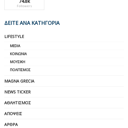
74.8k
Followers
ΔΕΙΤΕ ΑΝΑ ΚΑΤΗΓΟΡΙΑ
LIFESTYLE
MEDIA
ΚΟΙΝΩΝΊΑ
ΜΟΥΣΙΚΉ
ΠΟΛΙΤΙΣΜΌΣ
MAGNA GRECIA
NEWS TICKER
ΑΘΛΗΤΙΣΜΌΣ
ΑΠΌΨΕΙΣ
ΆΡΘΡΑ