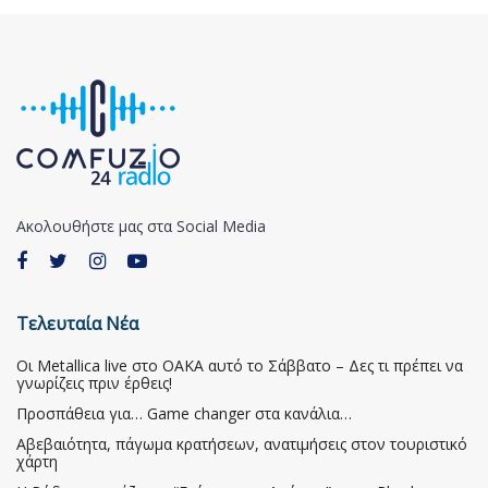
Ακολουθήστε μας στα Social Media
Τελευταία Νέα
Οι Metallica live στο ΟΑΚΑ αυτό το Σάββατο – Δες τι πρέπει να
γνωρίζεις πριν έρθεις!
Προσπάθεια για… Game changer στα κανάλια…
Αβεβαιότητα, πάγωμα κρατήσεων, ανατιμήσεις στον τουριστικό
χάρτη