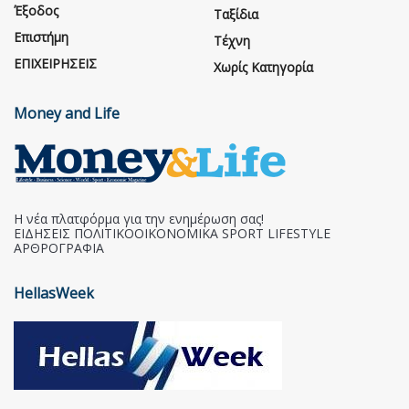
Έξοδος
Ταξίδια
Επιστήμη
Τέχνη
ΕΠΙΧΕΙΡΗΣΕΙΣ
Χωρίς Κατηγορία
Money and Life
Η νέα πλατφόρμα για την ενημέρωση σας!
ΕΙΔΗΣΕΙΣ ΠΟΛΙΤΙΚΟΟΙΚΟΝΟΜΙΚΑ SPORT LIFESTYLE
ΑΡΘΡΟΓΡΑΦΙΑ
HellasWeek