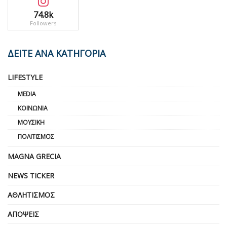
74.8k
Followers
ΔΕΙΤΕ ΑΝΑ ΚΑΤΗΓΟΡΙΑ
LIFESTYLE
MEDIA
ΚΟΙΝΩΝΊΑ
ΜΟΥΣΙΚΉ
ΠΟΛΙΤΙΣΜΌΣ
MAGNA GRECIA
NEWS TICKER
ΑΘΛΗΤΙΣΜΌΣ
ΑΠΌΨΕΙΣ