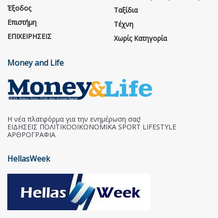
Έξοδος
Ταξίδια
Επιστήμη
Τέχνη
ΕΠΙΧΕΙΡΗΣΕΙΣ
Χωρίς Κατηγορία
Money and Life
Η νέα πλατφόρμα για την ενημέρωση σας!
ΕΙΔΗΣΕΙΣ ΠΟΛΙΤΙΚΟΟΙΚΟΝΟΜΙΚΑ SPORT LIFESTYLE
ΑΡΘΡΟΓΡΑΦΙΑ
HellasWeek