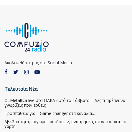
Ακολουθήστε μας στα Social Media
Τελευταία Νέα
Οι Metallica live στο ΟΑΚΑ αυτό το Σάββατο – Δες τι πρέπει να
γνωρίζεις πριν έρθεις!
Προσπάθεια για… Game changer στα κανάλια…
Αβεβαιότητα, πάγωμα κρατήσεων, ανατιμήσεις στον τουριστικό
χάρτη