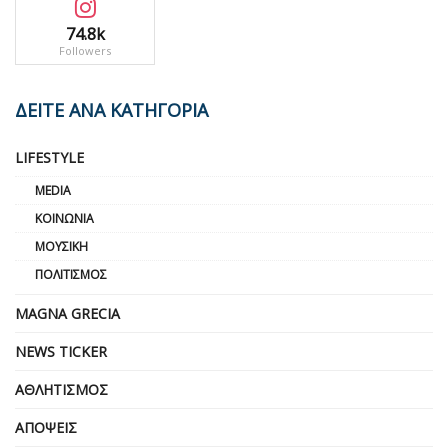
74.8k
Followers
ΔΕΙΤΕ ΑΝΑ ΚΑΤΗΓΟΡΙΑ
LIFESTYLE
MEDIA
ΚΟΙΝΩΝΊΑ
ΜΟΥΣΙΚΉ
ΠΟΛΙΤΙΣΜΌΣ
MAGNA GRECIA
NEWS TICKER
ΑΘΛΗΤΙΣΜΌΣ
ΑΠΌΨΕΙΣ