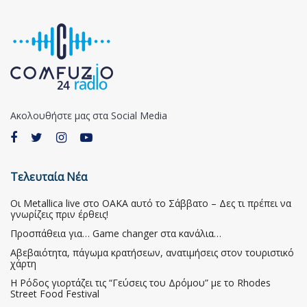
Ακολουθήστε μας στα Social Media
Τελευταία Νέα
Οι Metallica live στο ΟΑΚΑ αυτό το Σάββατο – Δες τι πρέπει να
γνωρίζεις πριν έρθεις!
Προσπάθεια για… Game changer στα κανάλια…
Αβεβαιότητα, πάγωμα κρατήσεων, ανατιμήσεις στον τουριστικό
χάρτη
Η Ρόδος γιορτάζει τις “Γεύσεις του Δρόμου” με το Rhodes
Street Food Festival