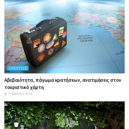
LIFESTYLE
Αβεβαιότητα, πάγωμα κρατήσεων, ανατιμήσεις στον
τουριστικό χάρτη
17 ΜΑΡΤΊΟΥ 2026