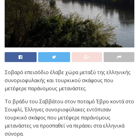
Σοβαρό επεισόδιο έλαβε χώρα μεταξύ της ελληνικής
συνοριοφυλακής και τουρκικού σκάφους που
μετέφερε παράνομους μετανάστες.
Το βράδυ του Σαββάτου στον ποταμό Έβρο κοντά στο
Σουφλί, Έλληνες συνοριοφύλακες εντόπισαν
τουρκικό σκάφος που μετέφερε παράνομους
μετανάστες να προσπαθεί να περάσει στα ελληνικά
σύνορα.