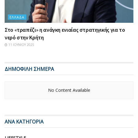
ΕΛΛΆΔΑ
Στο «τραπέζι» η ανάγκη ενιαίας στρατηγικής για το
νερό στην Κρήτη
11 ΙΟΥΝΊΟΥ 2025
ΔΗΜΟΦΙΛΗ ΣΗΜΕΡΑ
No Content Available
ΑΝΑ ΚΑΤΗΓΟΡΙΑ
LIFESTYLE