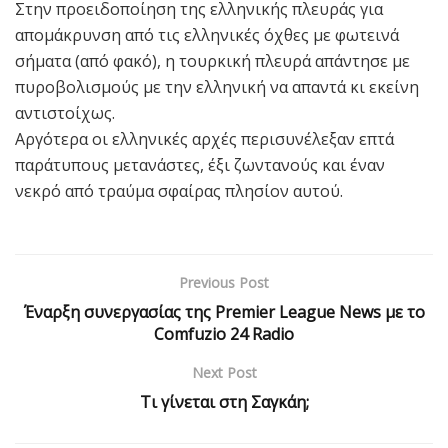
Στην προειδοποίηση της ελληνικής πλευράς για
απομάκρυνση από τις ελληνικές όχθες με φωτεινά
σήματα (από φακό), η τουρκική πλευρά απάντησε με
πυροβολισμούς με την ελληνική να απαντά κι εκείνη
αντιστοίχως.
Αργότερα οι ελληνικές αρχές περισυνέλεξαν επτά
παράτυπους μετανάστες, έξι ζωντανούς και έναν
νεκρό από τραύμα σφαίρας πλησίον αυτού.
Previous Post
Έναρξη συνεργασίας της Premier League News με το
Comfuzio 24 Radio
Next Post
Τι γίνεται στη Σαγκάη;