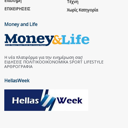
Επιστήμη
Τέχνη
ΕΠΙΧΕΙΡΗΣΕΙΣ
Χωρίς Κατηγορία
Money and Life
Η νέα πλατφόρμα για την ενημέρωση σας!
ΕΙΔΗΣΕΙΣ ΠΟΛΙΤΙΚΟΟΙΚΟΝΟΜΙΚΑ SPORT LIFESTYLE
ΑΡΘΡΟΓΡΑΦΙΑ
HellasWeek