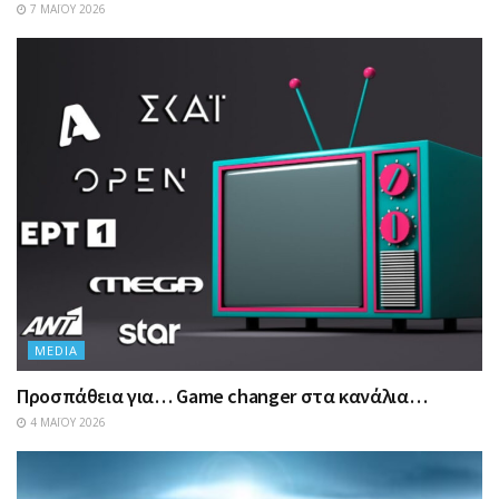
7 ΜΑΪ́ΟΥ 2026
MEDIA
Προσπάθεια για… Game changer στα κανάλια…
4 ΜΑΪ́ΟΥ 2026