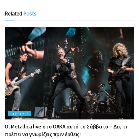
Related
Posts
LIFESTYLE
Οι Metallica live στο ΟΑΚΑ αυτό το Σάββατο – Δες τι
πρέπει να γνωρίζεις πριν έρθεις!