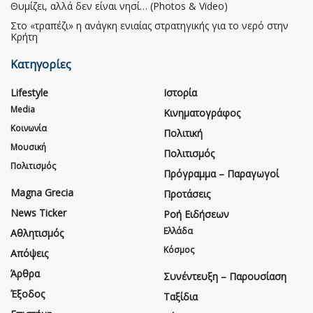
Θυμίζει, αλλά δεν είναι νησί… (Photos & Video)
Στο «τραπέζι» η ανάγκη ενιαίας στρατηγικής για το νερό στην
Κρήτη
Κατηγορίες
Lifestyle
Ιστορία
Media
Κινηματογράφος
Κοινωνία
Πολιτική
Μουσική
Πολιτισμός
Πολιτισμός
Πρόγραμμα – Παραγωγοί
Magna Grecia
Προτάσεις
News Ticker
Ροή Ειδήσεων
Ελλάδα
Αθλητισμός
Κόσμος
Απόψεις
Άρθρα
Συνέντευξη – Παρουσίαση
Έξοδος
Ταξίδια