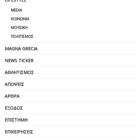
MEDIA
ΚΟΙΝΩΝΊΑ
ΜΟΥΣΙΚΉ
ΠΟΛΙΤΙΣΜΌΣ
MAGNA GRECIA
NEWS TICKER
ΑΘΛΗΤΙΣΜΌΣ
ΑΠΌΨΕΙΣ
ΆΡΘΡΑ
ΈΞΟΔΟΣ
ΕΠΙΣΤΉΜΗ
ΕΠΙΧΕΙΡΗΣΕΙΣ