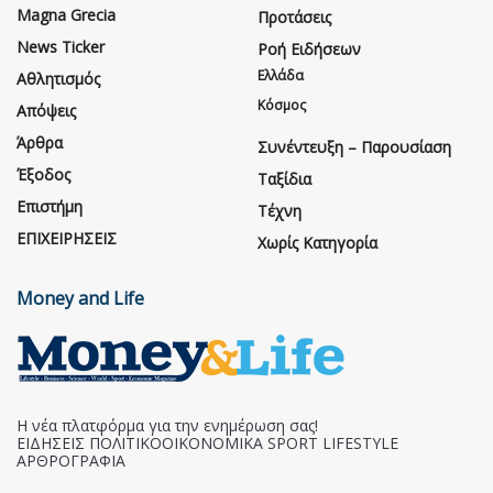
Magna Grecia
Προτάσεις
News Ticker
Ροή Ειδήσεων
Ελλάδα
Αθλητισμός
Κόσμος
Απόψεις
Άρθρα
Συνέντευξη – Παρουσίαση
Έξοδος
Ταξίδια
Επιστήμη
Τέχνη
ΕΠΙΧΕΙΡΗΣΕΙΣ
Χωρίς Κατηγορία
Money and Life
Η νέα πλατφόρμα για την ενημέρωση σας!
ΕΙΔΗΣΕΙΣ ΠΟΛΙΤΙΚΟΟΙΚΟΝΟΜΙΚΑ SPORT LIFESTYLE
ΑΡΘΡΟΓΡΑΦΙΑ