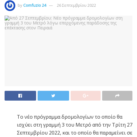
by
Comfuzio 24
26 Σεπτεμβρίου 2022
Το νέο πρόγραμμα δρομολογίων το οποίο θα
ισχύει στη γραμμή 3 του Μετρό από την Τρίτη 27
Σεπτεμβρίου 2022, και το οποίο θα παραμείνει σε