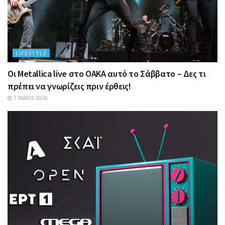
LIFESTYLE
Οι Metallica live στο ΟΑΚΑ αυτό το Σάββατο – Δες τι
πρέπει να γνωρίζεις πριν έρθεις!
7 ΜΑΪ́ΟΥ 2026