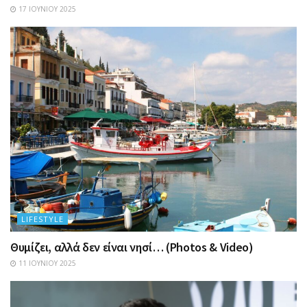
17 ΙΟΥΝΊΟΥ 2025
LIFESTYLE
Θυμίζει, αλλά δεν είναι νησί… (Photos & Video)
11 ΙΟΥΝΊΟΥ 2025