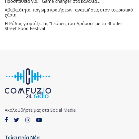
Προσπάθεια για… Game changer στα κανάλια…
Αβεβαιότητα, πάγωμα κρατήσεων, ανατιμήσεις στον τουριστικό
χάρτη
Η Ρόδος γιορτάζει τις “Γεύσεις του Δρόμου” με το Rhodes
Street Food Festival
Ακολουθήστε μας στα Social Media
Τελευταία Νέα