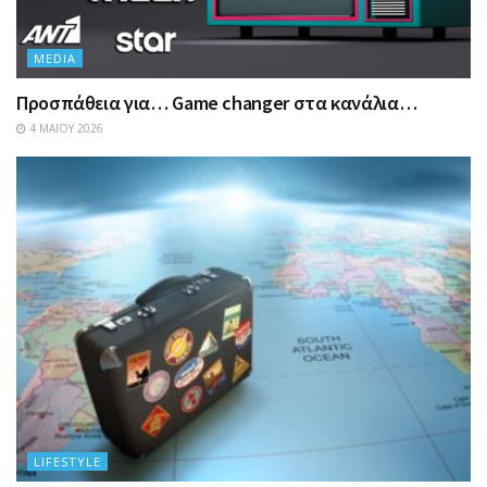
MEDIA
Προσπάθεια για… Game changer στα κανάλια…
4 ΜΑΪ́ΟΥ 2026
LIFESTYLE