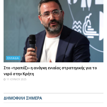
ΕΛΛΆΔΑ
Στο «τραπέζι» η ανάγκη ενιαίας στρατηγικής για το
νερό στην Κρήτη
11 ΙΟΥΝΊΟΥ 2025
ΔΗΜΟΦΙΛΗ ΣΗΜΕΡΑ