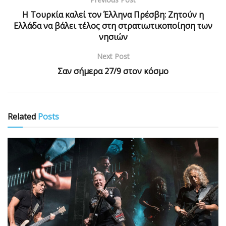
Η Τουρκία καλεί τον Έλληνα Πρέσβη: Ζητούν η
Ελλάδα να βάλει τέλος στη στρατιωτικοποίηση των
νησιών
Next Post
Σαν σήμερα 27/9 στον κόσμο
Related
Posts