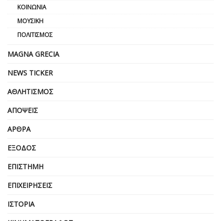
ΚΟΙΝΩΝΊΑ
ΜΟΥΣΙΚΉ
ΠΟΛΙΤΙΣΜΌΣ
MAGNA GRECIA
NEWS TICKER
ΑΘΛΗΤΙΣΜΌΣ
ΑΠΌΨΕΙΣ
ΆΡΘΡΑ
ΈΞΟΔΟΣ
ΕΠΙΣΤΉΜΗ
ΕΠΙΧΕΙΡΗΣΕΙΣ
ΙΣΤΟΡΊΑ