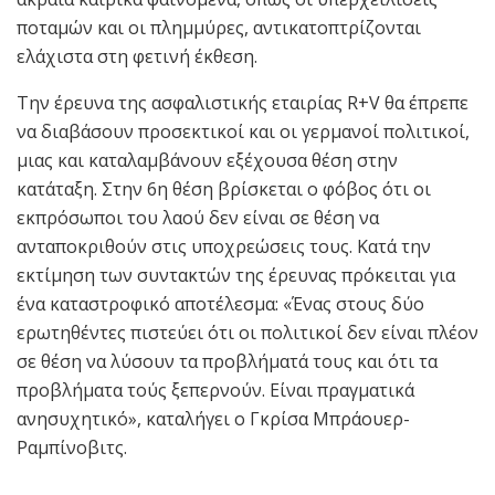
ποταμών και οι πλημμύρες, αντικατοπτρίζονται
ελάχιστα στη φετινή έκθεση.
Την έρευνα της ασφαλιστικής εταιρίας R+V θα έπρεπε
να διαβάσουν προσεκτικοί και οι γερμανοί πολιτικοί,
μιας και καταλαμβάνουν εξέχουσα θέση στην
κατάταξη. Στην 6η θέση βρίσκεται ο φόβος ότι οι
εκπρόσωποι του λαού δεν είναι σε θέση να
ανταποκριθούν στις υποχρεώσεις τους. Κατά την
εκτίμηση των συντακτών της έρευνας πρόκειται για
ένα καταστροφικό αποτέλεσμα: «Ένας στους δύο
ερωτηθέντες πιστεύει ότι οι πολιτικοί δεν είναι πλέον
σε θέση να λύσουν τα προβλήματά τους και ότι τα
προβλήματα τούς ξεπερνούν. Είναι πραγματικά
ανησυχητικό», καταλήγει ο Γκρίσα Μπράουερ-
Ραμπίνοβιτς.