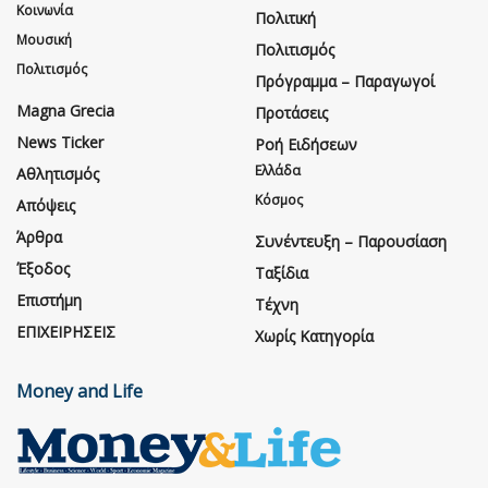
Κοινωνία
Πολιτική
Μουσική
Πολιτισμός
Πολιτισμός
Πρόγραμμα – Παραγωγοί
Magna Grecia
Προτάσεις
News Ticker
Ροή Ειδήσεων
Ελλάδα
Αθλητισμός
Κόσμος
Απόψεις
Άρθρα
Συνέντευξη – Παρουσίαση
Έξοδος
Ταξίδια
Επιστήμη
Τέχνη
ΕΠΙΧΕΙΡΗΣΕΙΣ
Χωρίς Κατηγορία
Money and Life