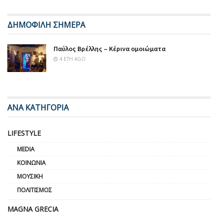
ΔΗΜΟΦΙΛΗ ΣΗΜΕΡΑ
Παύλος Βρέλλης – Κέρινα ομοιώματα
4 ΈΤΗ AGO
ΑΝΑ ΚΑΤΗΓΟΡΙΑ
LIFESTYLE
MEDIA
ΚΟΙΝΩΝΊΑ
ΜΟΥΣΙΚΉ
ΠΟΛΙΤΙΣΜΌΣ
MAGNA GRECIA