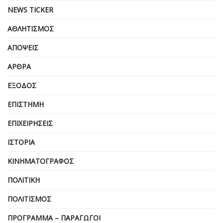
NEWS TICKER
ΑΘΛΗΤΙΣΜΌΣ
ΑΠΌΨΕΙΣ
ΆΡΘΡΑ
ΈΞΟΔΟΣ
ΕΠΙΣΤΉΜΗ
ΕΠΙΧΕΙΡΗΣΕΙΣ
ΙΣΤΟΡΊΑ
ΚΙΝΗΜΑΤΟΓΡΆΦΟΣ
ΠΟΛΙΤΙΚΉ
ΠΟΛΙΤΙΣΜΌΣ
ΠΡΌΓΡΑΜΜΑ – ΠΑΡΑΓΩΓΟΊ