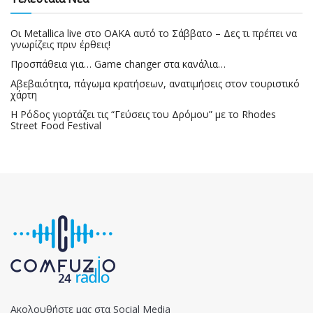
Οι Metallica live στο ΟΑΚΑ αυτό το Σάββατο – Δες τι πρέπει να
γνωρίζεις πριν έρθεις!
Προσπάθεια για… Game changer στα κανάλια…
Αβεβαιότητα, πάγωμα κρατήσεων, ανατιμήσεις στον τουριστικό
χάρτη
Η Ρόδος γιορτάζει τις “Γεύσεις του Δρόμου” με το Rhodes
Street Food Festival
Ακολουθήστε μας στα Social Media