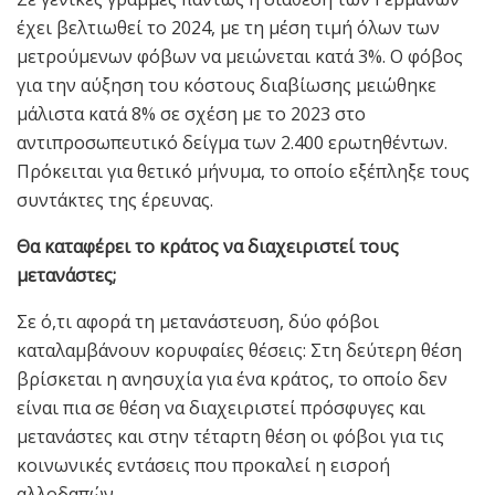
έχει βελτιωθεί το 2024, με τη μέση τιμή όλων των
μετρούμενων φόβων να μειώνεται κατά 3%. Ο φόβος
για την αύξηση του κόστους διαβίωσης μειώθηκε
μάλιστα κατά 8% σε σχέση με το 2023 στο
αντιπροσωπευτικό δείγμα των 2.400 ερωτηθέντων.
Πρόκειται για θετικό μήνυμα, το οποίο εξέπληξε τους
συντάκτες της έρευνας.
Θα καταφέρει το κράτος να διαχειριστεί τους
μετανάστες;
Σε ό,τι αφορά τη μετανάστευση, δύο φόβοι
καταλαμβάνουν κορυφαίες θέσεις: Στη δεύτερη θέση
βρίσκεται η ανησυχία για ένα κράτος, το οποίο δεν
είναι πια σε θέση να διαχειριστεί πρόσφυγες και
μετανάστες και στην τέταρτη θέση οι φόβοι για τις
κοινωνικές εντάσεις που προκαλεί η εισροή
αλλοδαπών.