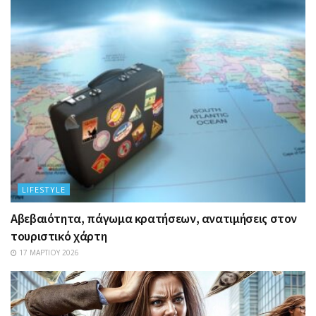
LIFESTYLE
Αβεβαιότητα, πάγωμα κρατήσεων, ανατιμήσεις στον
τουριστικό χάρτη
17 ΜΑΡΤΊΟΥ 2026