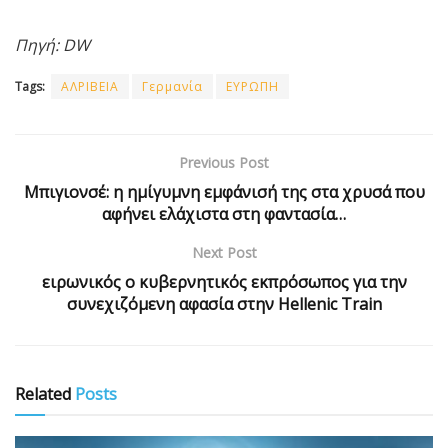
Πηγή: DW
Tags:
ΑΛΡΙΒΕΙΑ
Γερμανία
ΕΥΡΩΠΗ
Previous Post
Μπιγιονσέ: η ημίγυμνη εμφάνισή της στα χρυσά που
αφήνει ελάχιστα στη φαντασία…
Next Post
ειρωνικός ο κυβερνητικός εκπρόσωπος για την
συνεχιζόμενη αφασία στην Hellenic Train
Related
Posts