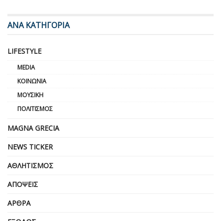
ΑΝΑ ΚΑΤΗΓΟΡΙΑ
LIFESTYLE
MEDIA
ΚΟΙΝΩΝΊΑ
ΜΟΥΣΙΚΉ
ΠΟΛΙΤΙΣΜΌΣ
MAGNA GRECIA
NEWS TICKER
ΑΘΛΗΤΙΣΜΌΣ
ΑΠΌΨΕΙΣ
ΆΡΘΡΑ