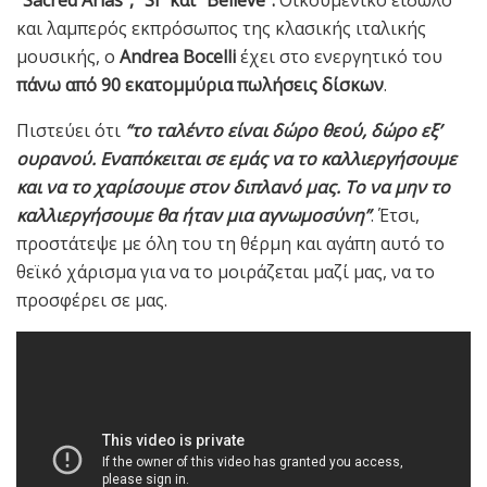
και λαμπερός εκπρόσωπος της κλασικής ιταλικής
μουσικής, ο
Andrea Bocelli
έχει στο ενεργητικό του
πάνω από 90 εκατομμύρια πωλήσεις δίσκων
.
Πιστεύει ότι
“το ταλέντο είναι δώρο θεού, δώρο εξ’
ουρανού. Εναπόκειται σε εμάς να το καλλιεργήσουμε
και να το χαρίσουμε στον διπλανό μας. Το να μην το
καλλιεργήσουμε θα ήταν μια αγνωμοσύνη”
. Έτσι,
προστάτεψε με όλη του τη θέρμη και αγάπη αυτό το
θεϊκό χάρισμα για να το μοιράζεται μαζί μας, να το
προσφέρει σε μας.