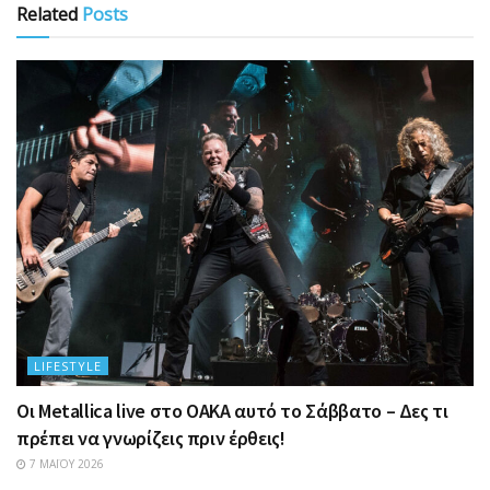
Related
Posts
LIFESTYLE
Οι Metallica live στο ΟΑΚΑ αυτό το Σάββατο – Δες τι
πρέπει να γνωρίζεις πριν έρθεις!
7 ΜΑΪ́ΟΥ 2026