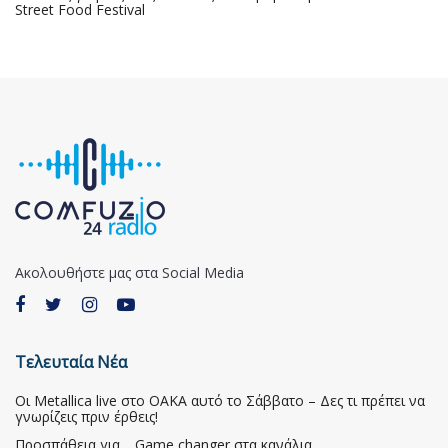
Street Food Festival
Ακολουθήστε μας στα Social Media
Τελευταία Νέα
Οι Metallica live στο ΟΑΚΑ αυτό το Σάββατο – Δες τι πρέπει να
γνωρίζεις πριν έρθεις!
Προσπάθεια για… Game changer στα κανάλια…