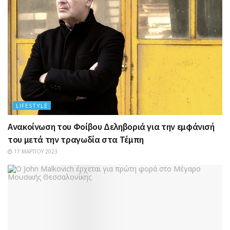
LIFESTYLE
Ανακοίνωση του Φοίβου Δεληβοριά για την εμφάνισή
του μετά την τραγωδία στα Τέμπη
17 ΜΑΡΤΊΟΥ 2023