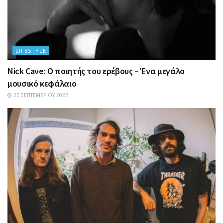
LIFESTYLE
Nick Cave: Ο ποιητής του ερέβους – Ένα μεγάλο
μουσικό κεφάλαιο
22 ΣΕΠΤΕΜΒΡΊΟΥ 2022