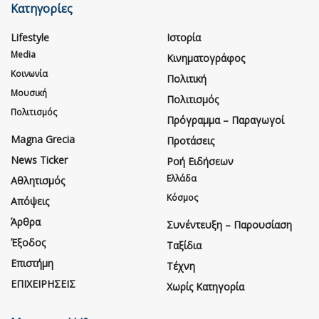
Κατηγορίες
Lifestyle
Ιστορία
Media
Κινηματογράφος
Κοινωνία
Πολιτική
Μουσική
Πολιτισμός
Πολιτισμός
Πρόγραμμα – Παραγωγοί
Magna Grecia
Προτάσεις
News Ticker
Ροή Ειδήσεων
Ελλάδα
Αθλητισμός
Κόσμος
Απόψεις
Άρθρα
Συνέντευξη – Παρουσίαση
Έξοδος
Ταξίδια
Επιστήμη
Τέχνη
ΕΠΙΧΕΙΡΗΣΕΙΣ
Χωρίς Κατηγορία