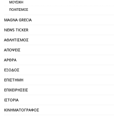
ΜΟΥΣΙΚΉ
ΠΟΛΙΤΙΣΜΌΣ
MAGNA GRECIA
NEWS TICKER
ΑΘΛΗΤΙΣΜΌΣ
ΑΠΌΨΕΙΣ
ΆΡΘΡΑ
ΈΞΟΔΟΣ
ΕΠΙΣΤΉΜΗ
ΕΠΙΧΕΙΡΗΣΕΙΣ
ΙΣΤΟΡΊΑ
ΚΙΝΗΜΑΤΟΓΡΆΦΟΣ