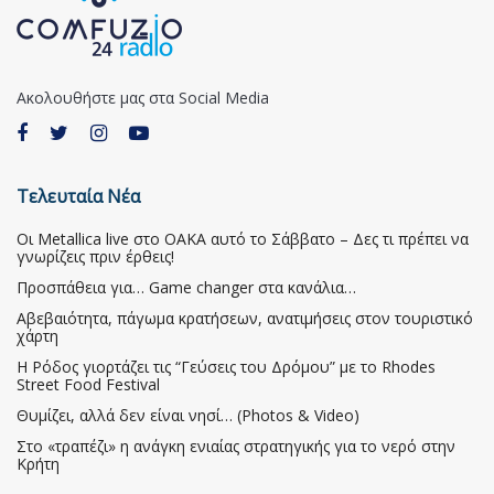
Ακολουθήστε μας στα Social Media
Τελευταία Νέα
Οι Metallica live στο ΟΑΚΑ αυτό το Σάββατο – Δες τι πρέπει να
γνωρίζεις πριν έρθεις!
Προσπάθεια για… Game changer στα κανάλια…
Αβεβαιότητα, πάγωμα κρατήσεων, ανατιμήσεις στον τουριστικό
χάρτη
Η Ρόδος γιορτάζει τις “Γεύσεις του Δρόμου” με το Rhodes
Street Food Festival
Θυμίζει, αλλά δεν είναι νησί… (Photos & Video)
Στο «τραπέζι» η ανάγκη ενιαίας στρατηγικής για το νερό στην
Κρήτη