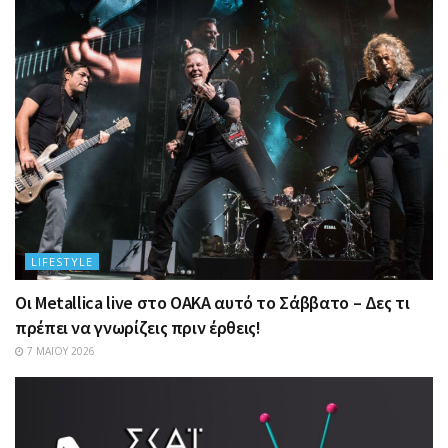
LIFESTYLE
Οι Metallica live στο ΟΑΚΑ αυτό το Σάββατο – Δες τι
πρέπει να γνωρίζεις πριν έρθεις!
7 ΜΑΪ́ΟΥ 2026