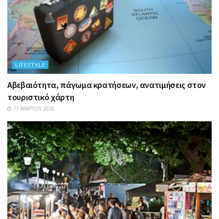
LIFESTYLE
Αβεβαιότητα, πάγωμα κρατήσεων, ανατιμήσεις στον
τουριστικό χάρτη
17 ΜΑΡΤΊΟΥ 2026