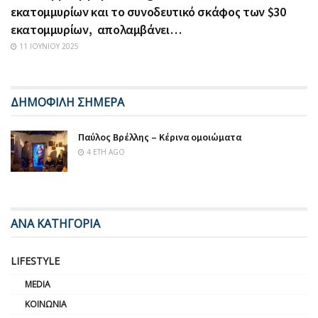
εκατομμυρίων και το συνοδευτικό σκάφος των $30
εκατομμυρίων, απολαμβάνει…
11 ΙΟΥΝΊΟΥ 2025
ΔΗΜΟΦΙΛΗ ΣΗΜΕΡΑ
Παύλος Βρέλλης – Κέρινα ομοιώματα
4 ΈΤΗ AGO
ΑΝΑ ΚΑΤΗΓΟΡΙΑ
LIFESTYLE
MEDIA
ΚΟΙΝΩΝΊΑ