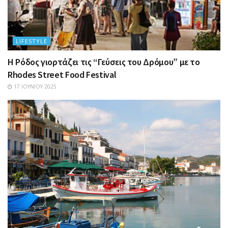
LIFESTYLE
Η Ρόδος γιορτάζει τις “Γεύσεις του Δρόμου” με το
Rhodes Street Food Festival
17 ΙΟΥΝΊΟΥ 2025