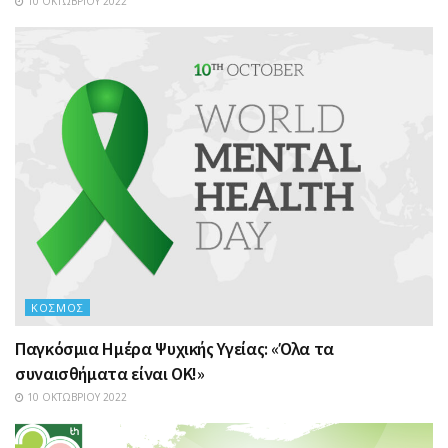
10 ΟΚΤΩΒΡΊΟΥ 2022
ΚΌΣΜΟΣ
Παγκόσμια Ημέρα Ψυχικής Υγείας: «Όλα τα
συναισθήματα είναι ΟΚ!»
10 ΟΚΤΩΒΡΊΟΥ 2022