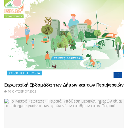
ΧΩΡΊΣ ΚΑΤΗΓΟΡΊΑ
Ευρωπαϊκή Εβδομάδα των Δήμων και των Περιφερειών
10 ΟΚΤΩΒΡΊΟΥ 2022