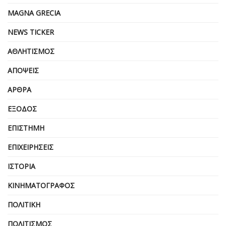
MAGNA GRECIA
NEWS TICKER
ΑΘΛΗΤΙΣΜΌΣ
ΑΠΌΨΕΙΣ
ΆΡΘΡΑ
ΈΞΟΔΟΣ
ΕΠΙΣΤΉΜΗ
ΕΠΙΧΕΙΡΗΣΕΙΣ
ΙΣΤΟΡΊΑ
ΚΙΝΗΜΑΤΟΓΡΆΦΟΣ
ΠΟΛΙΤΙΚΉ
ΠΟΛΙΤΙΣΜΌΣ