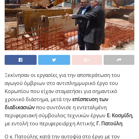
Ξεκίνησαν οι εργασίες για την αποπεράτωση του
αγωγού όμβριων στο αντιπλημμυρικό έργο του
Κορωπίου που είχαν σταματήσει για σημαντικό
χρονικό διάστημα, μετά την
επίσπευση των
διαδικασιών
που συντόνισε η εντεταλμένη
περιφερειακή σύμβουλος τεχνικών έργων
Ε. Κοσμίδη
,
με εντολή του περιφερειάρχη Αττικής
Γ. Πατούλη
.
Ο κ. Πατούλης κατά την αυτοψία στο έργο με τον