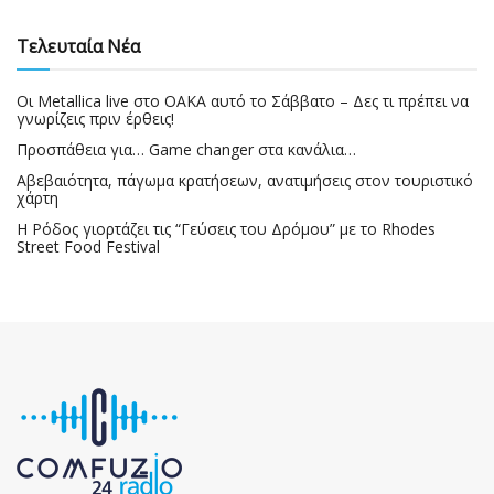
Τελευταία Νέα
Οι Metallica live στο ΟΑΚΑ αυτό το Σάββατο – Δες τι πρέπει να
γνωρίζεις πριν έρθεις!
Προσπάθεια για… Game changer στα κανάλια…
Αβεβαιότητα, πάγωμα κρατήσεων, ανατιμήσεις στον τουριστικό
χάρτη
Η Ρόδος γιορτάζει τις “Γεύσεις του Δρόμου” με το Rhodes
Street Food Festival