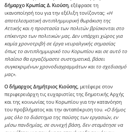
δήμαρχο Κρωπίας Δ. Κιούση
, εξέφρασε τη
ικανοποίησή του για την εξέλιξη τονίζοντας:
«Η
αποτελεσματική αντιπλημμυρική θωράκιση της
Αττικής και η προστασία των πολιτών βρίσκονται στο
επίκεντρο των πολιτικών μας. Δεν υπάρχει χώρος για
καμία χρονοτριβή σε έργα νευραλγικής σημασίας
όπως το αντιπλημμυρικό του Κορωπίου και σε αυτό το
πλαίσιο θα εργαζόμαστε συστηματικά, βάσει
συγκεκριμένων χρονοδιαγραμμάτων και το σχεδιασμό
μας».
Ο δήμαρχος Δημήτριος Κιούσης
, μετέφερε στον
περιφερειάρχη τις ευχαριστίες της δημοτικής Αρχής
και της κοινωνίας του Κορωπίου για την κατανόηση
του προβλήματος και την ανταπόκριση του.
«Ο δήμος
μας όλο το διάστημα της παύσης των εργασιών, εν
μέσω πανδημίας, σε συνεχή βάση, δεν σταμάτησε να