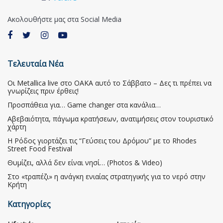
Ακολουθήστε μας στα Social Media
Τελευταία Νέα
Οι Metallica live στο ΟΑΚΑ αυτό το Σάββατο – Δες τι πρέπει να
γνωρίζεις πριν έρθεις!
Προσπάθεια για… Game changer στα κανάλια…
Αβεβαιότητα, πάγωμα κρατήσεων, ανατιμήσεις στον τουριστικό
χάρτη
Η Ρόδος γιορτάζει τις “Γεύσεις του Δρόμου” με το Rhodes
Street Food Festival
Θυμίζει, αλλά δεν είναι νησί… (Photos & Video)
Στο «τραπέζι» η ανάγκη ενιαίας στρατηγικής για το νερό στην
Κρήτη
Κατηγορίες