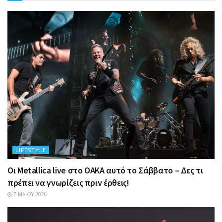
LIFESTYLE
Οι Metallica live στο ΟΑΚΑ αυτό το Σάββατο – Δες τι
πρέπει να γνωρίζεις πριν έρθεις!
7 ΜΑΪ́ΟΥ 2026