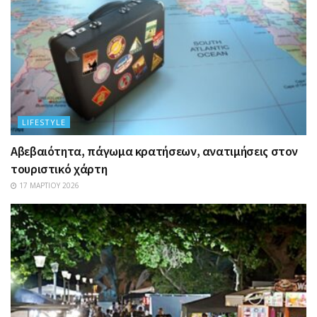
LIFESTYLE
Αβεβαιότητα, πάγωμα κρατήσεων, ανατιμήσεις στον
τουριστικό χάρτη
17 ΜΑΡΤΊΟΥ 2026