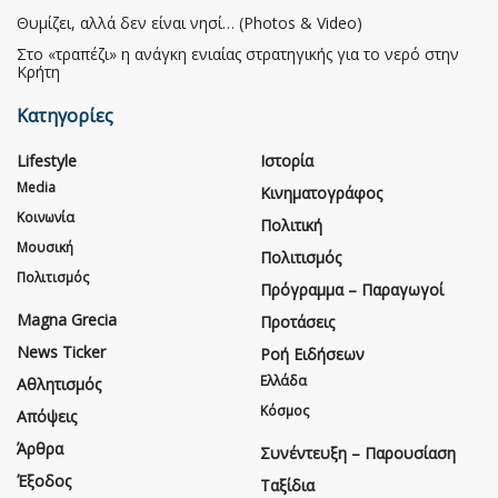
Θυμίζει, αλλά δεν είναι νησί… (Photos & Video)
Στο «τραπέζι» η ανάγκη ενιαίας στρατηγικής για το νερό στην
Κρήτη
Κατηγορίες
Lifestyle
Ιστορία
Media
Κινηματογράφος
Κοινωνία
Πολιτική
Μουσική
Πολιτισμός
Πολιτισμός
Πρόγραμμα – Παραγωγοί
Magna Grecia
Προτάσεις
News Ticker
Ροή Ειδήσεων
Ελλάδα
Αθλητισμός
Κόσμος
Απόψεις
Άρθρα
Συνέντευξη – Παρουσίαση
Έξοδος
Ταξίδια