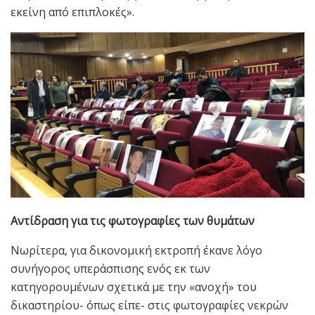
εκείνη από επιπλοκές».
Αντίδραση για τις φωτογραφίες των θυμάτων
Νωρίτερα, για δικονομική εκτροπή έκανε λόγο
συνήγορος υπεράσπισης ενός εκ των
κατηγορουμένων σχετικά με την «ανοχή» του
δικαστηρίου- όπως είπε- στις φωτογραφίες νεκρών