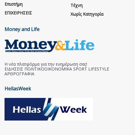
Επιστήμη
Τέχνη
ΕΠΙΧΕΙΡΗΣΕΙΣ
Χωρίς Κατηγορία
Money and Life
Η νέα πλατφόρμα για την ενημέρωση σας!
ΕΙΔΗΣΕΙΣ ΠΟΛΙΤΙΚΟΟΙΚΟΝΟΜΙΚΑ SPORT LIFESTYLE
ΑΡΘΡΟΓΡΑΦΙΑ
HellasWeek