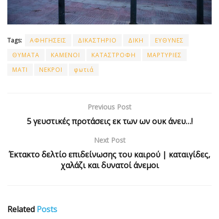
Tags:
ΑΦΗΓΗΣΕΙΣ
ΔΙΚΑΣΤΗΡΙΟ
ΔΙΚΗ
ΕΥΘΥΝΕΣ
ΘΥΜΑΤΑ
ΚΑΜΕΝΟΙ
ΚΑΤΑΣΤΡΟΦΗ
ΜΑΡΤΥΡΙΕΣ
ΜΑΤΙ
ΝΕΚΡΟΙ
φωτιά
Previous Post
5 γευστικές προτάσεις εκ των ων ουκ άνευ…!
Next Post
Έκτακτο δελτίο επιδείνωσης του καιρού | καταιγίδες,
χαλάζι και δυνατοί άνεμοι
Related
Posts