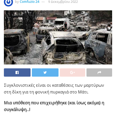
by
Comfuzio 24
9 Δεκεμβρίου 2022
Συγκλονιστικές είναι οι καταθέσεις των μαρτύρων
στη δίκη για τη φονική πυρκαγιά στο Μάτι.
Μια υπόθεση που επιχειρήθηκε (και ίσως ακόμα) η
συγκάλυψη…!