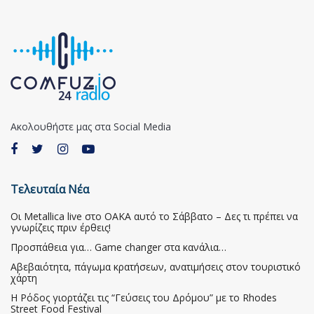
Ακολουθήστε μας στα Social Media
Τελευταία Νέα
Οι Metallica live στο ΟΑΚΑ αυτό το Σάββατο – Δες τι πρέπει να
γνωρίζεις πριν έρθεις!
Προσπάθεια για… Game changer στα κανάλια…
Αβεβαιότητα, πάγωμα κρατήσεων, ανατιμήσεις στον τουριστικό
χάρτη
Η Ρόδος γιορτάζει τις “Γεύσεις του Δρόμου” με το Rhodes
Street Food Festival