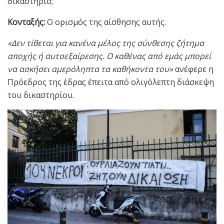
δικαστήριο;
Κονταξής:
Ο ορισμός της αίσθησης αυτής.
«Δεν τίθεται για κανένα μέλος της σύνθεσης ζήτημα
αποχής ή αυτοεξαίρεσης. Ο καθένας από εμάς μπορεί
να ασκήσει αμερόληπτα τα καθήκοντα του»
ανέφερε η
Πρόεδρος της έδρας έπειτα από ολιγόλεπτη διάσκεψη
του δικαστηρίου.