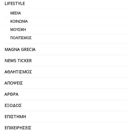
LIFESTYLE
MEDIA
ΚΟΙΝΩΝΊΑ
ΜΟΥΣΙΚΉ
ΠΟΛΙΤΙΣΜΌΣ
MAGNA GRECIA
NEWS TICKER
ΑΘΛΗΤΙΣΜΌΣ
ΑΠΌΨΕΙΣ
ΆΡΘΡΑ
ΈΞΟΔΟΣ
ΕΠΙΣΤΉΜΗ
ΕΠΙΧΕΙΡΗΣΕΙΣ