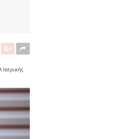
 Ιατρικής