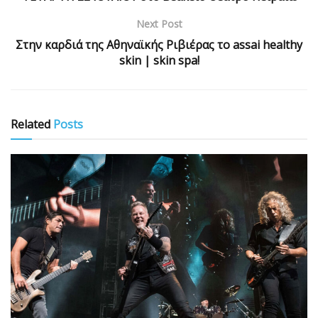
Next Post
Στην καρδιά της Αθηναϊκής Ριβιέρας το assai healthy
skin | skin spa!
Related
Posts