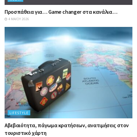
Προσπάθεια για… Game changer στα κανάλια…
4 ΜΑΪ́ΟΥ 2026
LIFESTYLE
Αβεβαιότητα, πάγωμα κρατήσεων, ανατιμήσεις στον
τουριστικό χάρτη