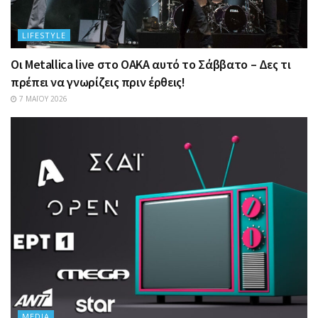
LIFESTYLE
Οι Metallica live στο ΟΑΚΑ αυτό το Σάββατο – Δες τι
πρέπει να γνωρίζεις πριν έρθεις!
7 ΜΑΪ́ΟΥ 2026
MEDIA