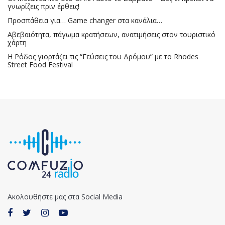
γνωρίζεις πριν έρθεις!
Προσπάθεια για… Game changer στα κανάλια…
Αβεβαιότητα, πάγωμα κρατήσεων, ανατιμήσεις στον τουριστικό
χάρτη
Η Ρόδος γιορτάζει τις “Γεύσεις του Δρόμου” με το Rhodes
Street Food Festival
Ακολουθήστε μας στα Social Media