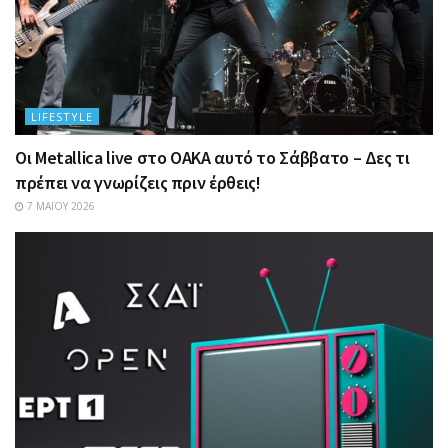
LIFESTYLE
Οι Metallica live στο ΟΑΚΑ αυτό το Σάββατο – Δες τι
πρέπει να γνωρίζεις πριν έρθεις!
7 ΜΑΪ́ΟΥ 2026