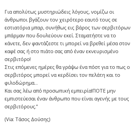
Για απολύτως μυστηριώδεις λόγους, νομίζω οι
άνθρωποι βγάζουν τον χειρότερο εαυτό τους σε
εστιατόρια μπαρ, συνήθως εις βάρος των σερβιτόρων
μπάρμαν που δουλεύουν εκεί. Σταματήστε να το
κάνετε, δεν φαντάζεστε τι μπορεί να βρεθεί μέσα στον
καφέ σας ή στο πιάτο σας από έναν εκνευρισμένο
σερβιτόρο!
Στις επόμενες ημέρες θα γράψω ένα πόστ για το πως ο
σερβιτόρος μπορεί να κερδίσει τον πελάτη και το
φιλοδώρημα…
Και σας λέω από προσωπική εμπειρία!ΠΟΤΕ μην
εμπιστεύεσαι έναν άνθρωπο που είναι αγενής με τους
σερβιτόρους.”
(Via: Τάσος Δούσης)