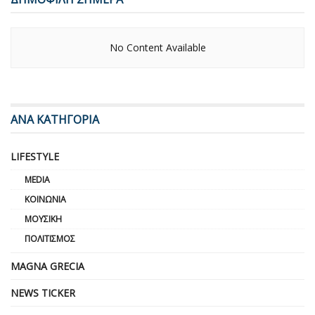
No Content Available
ΑΝΑ ΚΑΤΗΓΟΡΙΑ
LIFESTYLE
MEDIA
ΚΟΙΝΩΝΊΑ
ΜΟΥΣΙΚΉ
ΠΟΛΙΤΙΣΜΌΣ
MAGNA GRECIA
NEWS TICKER