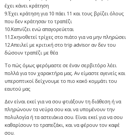
έχει κάνει κράτηση
9.Έχει κράτηση για 10 πάει 11 και τους βρίζει όλους
που δεν κράτησαν το τραπέζι
10.Καπνίζει ενώ απαγορεύεται
11.Σκηνοθετεί τρίχες στο πιάτο για να μην πληρώσει
12.Απειλεί με κριτική στο trip advisor αν δεν του
δώσουν τραπέζι με θέα
Το πώς όμως φερόμαστε σε έναν σερβιτόρο λέει
πολλά για τον χαρακτήρα μας. Αν είμαστε αγενείς και
υπεροπτικοί δείχνουμε το πιο κακό κομμάτι του
εαυτού μας
Δεν είναι εκεί για να σου φτιάξουν τη διάθεση ή να
πληρώνουν τα νεύρα σου και να υπομένουν την
πολυλογία ή τα αστειάκια σου. Είναι εκεί για να σου
καθαρίσουν το τραπεζάκι, και να φέρουν τον καφέ
σου.