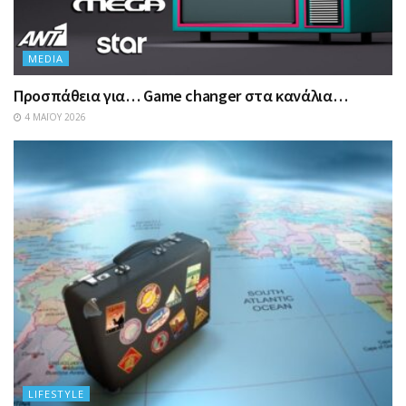
MEDIA
Προσπάθεια για… Game changer στα κανάλια…
4 ΜΑΪ́ΟΥ 2026
LIFESTYLE