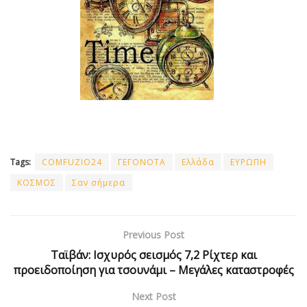
Tags:
COMFUZIO24
ΓΕΓΟΝΟΤΑ
Ελλάδα
ΕΥΡΩΠΗ
ΚΟΣΜΟΣ
Σαν σήμερα
Previous Post
Ταϊβάν: Ισχυρός σεισμός 7,2 Ρίχτερ και
προειδοποίηση για τσουνάμι – Mεγάλες καταστροφές
Next Post