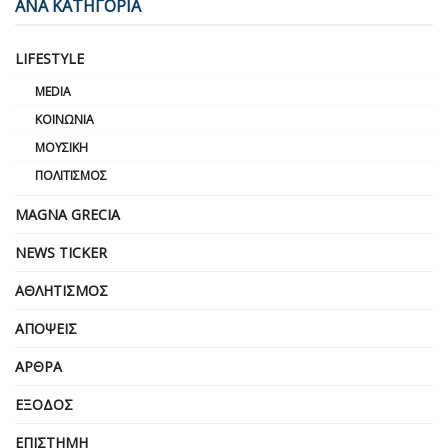
ΑΝΑ ΚΑΤΗΓΟΡΙΑ
LIFESTYLE
MEDIA
ΚΟΙΝΩΝΊΑ
ΜΟΥΣΙΚΉ
ΠΟΛΙΤΙΣΜΌΣ
MAGNA GRECIA
NEWS TICKER
ΑΘΛΗΤΙΣΜΌΣ
ΑΠΌΨΕΙΣ
ΆΡΘΡΑ
ΈΞΟΔΟΣ
ΕΠΙΣΤΉΜΗ