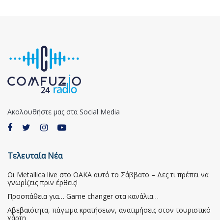
Ακολουθήστε μας στα Social Media
Τελευταία Νέα
Οι Metallica live στο ΟΑΚΑ αυτό το Σάββατο – Δες τι πρέπει να
γνωρίζεις πριν έρθεις!
Προσπάθεια για… Game changer στα κανάλια…
Αβεβαιότητα, πάγωμα κρατήσεων, ανατιμήσεις στον τουριστικό
χάρτη