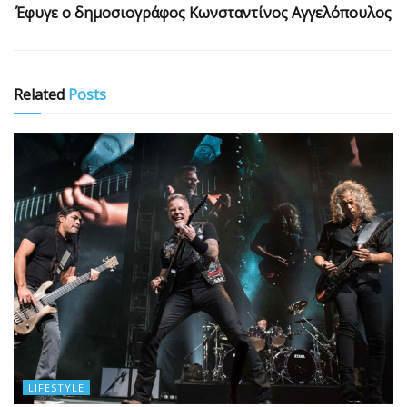
Έφυγε ο δημοσιογράφος Κωνσταντίνος Αγγελόπουλος
Related
Posts
LIFESTYLE