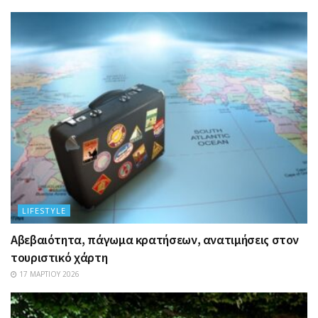
LIFESTYLE
Αβεβαιότητα, πάγωμα κρατήσεων, ανατιμήσεις στον
τουριστικό χάρτη
17 ΜΑΡΤΊΟΥ 2026