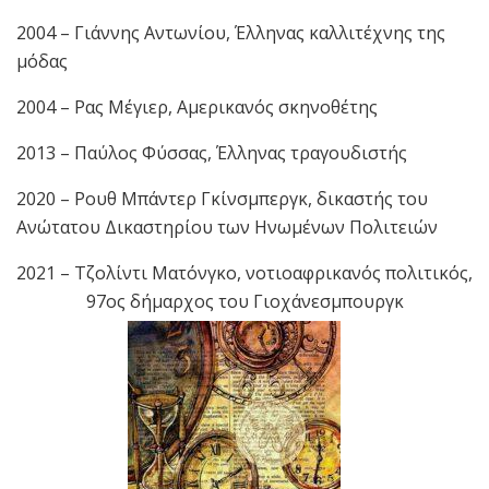
2004 – Γιάννης Αντωνίου, Έλληνας καλλιτέχνης της
μόδας
2004 – Ρας Μέγιερ, Αμερικανός σκηνοθέτης
2013 – Παύλος Φύσσας, Έλληνας τραγουδιστής
2020 – Ρουθ Μπάντερ Γκίνσμπεργκ, δικαστής του
Ανώτατου Δικαστηρίου των Ηνωμένων Πολιτειών
2021 – Τζολίντι Ματόνγκο, νοτιοαφρικανός πολιτικός,
97ος δήμαρχος του Γιοχάνεσμπουργκ