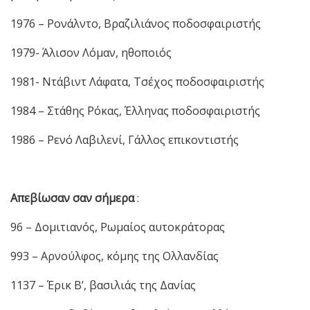
1976 – Ρονάλντο, Βραζιλιάνος ποδοσφαιριστής
1979- Άλισον Λόμαν, ηθοποιός
1981- Ντάβιντ Λάφατα, Τσέχος ποδοσφαιριστής
1984 – Στάθης Ρόκας, Έλληνας ποδοσφαιριστής
1986 – Ρενό Λαβιλενί, Γάλλος επικοντιστής
Απεβίωσαν σαν σήμερα
:
96 – Δομιτιανός, Ρωμαίος αυτοκράτορας
993 – Αρνούλφος, κόμης της Ολλανδίας
1137 – Έρικ Β’, βασιλιάς της Δανίας