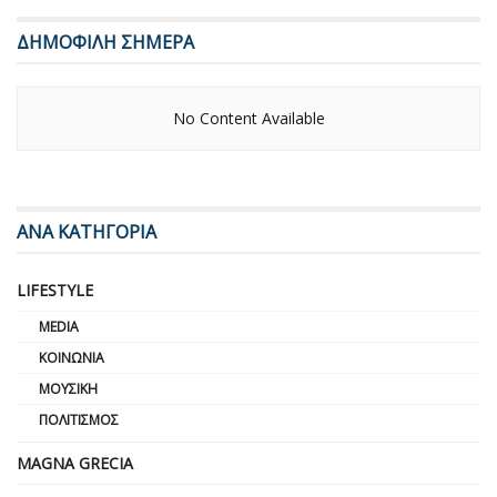
ΔΗΜΟΦΙΛΗ ΣΗΜΕΡΑ
No Content Available
ΑΝΑ ΚΑΤΗΓΟΡΙΑ
LIFESTYLE
MEDIA
ΚΟΙΝΩΝΊΑ
ΜΟΥΣΙΚΉ
ΠΟΛΙΤΙΣΜΌΣ
MAGNA GRECIA