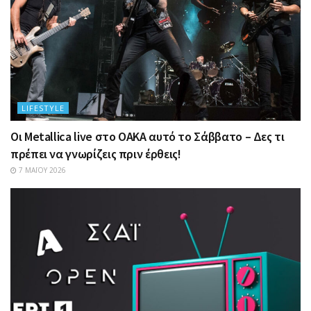
LIFESTYLE
Οι Metallica live στο ΟΑΚΑ αυτό το Σάββατο – Δες τι
πρέπει να γνωρίζεις πριν έρθεις!
7 ΜΑΪ́ΟΥ 2026