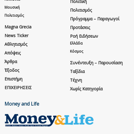
Πολιτική
Μουσική
Πολιτισμός
Πολιτισμός
Πρόγραμμα – Παραγωγοί
Magna Grecia
Προτάσεις
News Ticker
Ροή Ειδήσεων
Ελλάδα
Αθλητισμός
Κόσμος
Απόψεις
Άρθρα
Συνέντευξη – Παρουσίαση
Έξοδος
Ταξίδια
Επιστήμη
Τέχνη
ΕΠΙΧΕΙΡΗΣΕΙΣ
Χωρίς Κατηγορία
Money and Life