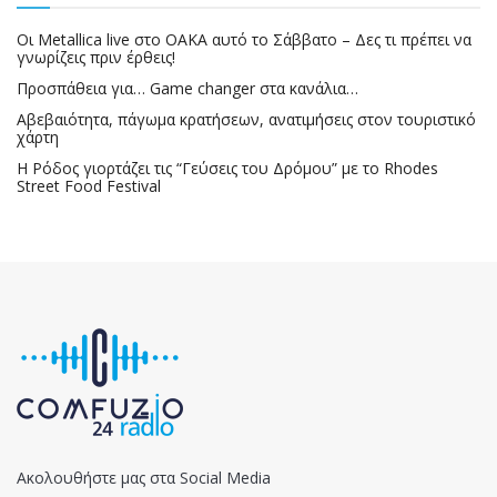
Οι Metallica live στο ΟΑΚΑ αυτό το Σάββατο – Δες τι πρέπει να
γνωρίζεις πριν έρθεις!
Προσπάθεια για… Game changer στα κανάλια…
Αβεβαιότητα, πάγωμα κρατήσεων, ανατιμήσεις στον τουριστικό
χάρτη
Η Ρόδος γιορτάζει τις “Γεύσεις του Δρόμου” με το Rhodes
Street Food Festival
Ακολουθήστε μας στα Social Media