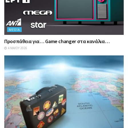
MEDIA
Προσπάθεια για… Game changer στα κανάλια…
4 ΜΑΪ́ΟΥ 2026