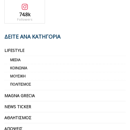
74.8k
Followers
ΔΕΙΤΕ ΑΝΑ ΚΑΤΗΓΟΡΙΑ
LIFESTYLE
MEDIA
ΚΟΙΝΩΝΊΑ
ΜΟΥΣΙΚΉ
ΠΟΛΙΤΙΣΜΌΣ
MAGNA GRECIA
NEWS TICKER
ΑΘΛΗΤΙΣΜΌΣ
ΑΠΌΨΕΙΣ