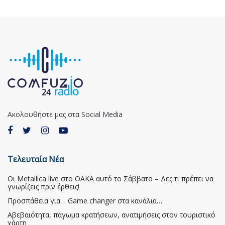
Ακολουθήστε μας στα Social Media
Τελευταία Νέα
Οι Metallica live στο ΟΑΚΑ αυτό το Σάββατο – Δες τι πρέπει να
γνωρίζεις πριν έρθεις!
Προσπάθεια για… Game changer στα κανάλια…
Αβεβαιότητα, πάγωμα κρατήσεων, ανατιμήσεις στον τουριστικό
χάρτη