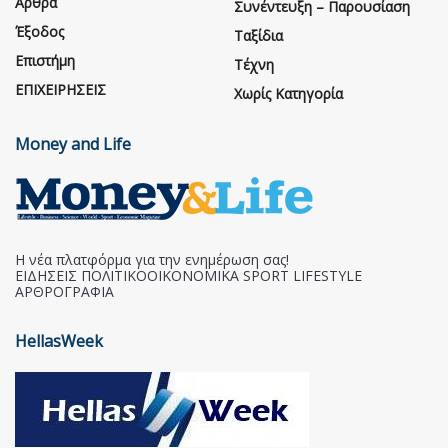
Άρθρα
Συνέντευξη – Παρουσίαση
Έξοδος
Ταξίδια
Επιστήμη
Τέχνη
ΕΠΙΧΕΙΡΗΣΕΙΣ
Χωρίς Κατηγορία
Money and Life
Η νέα πλατφόρμα για την ενημέρωση σας!
ΕΙΔΗΣΕΙΣ ΠΟΛΙΤΙΚΟΟΙΚΟΝΟΜΙΚΑ SPORT LIFESTYLE
ΑΡΘΡΟΓΡΑΦΙΑ
HellasWeek