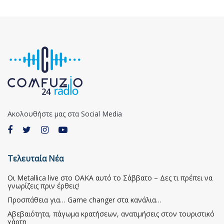
Ακολουθήστε μας στα Social Media
Τελευταία Νέα
Οι Metallica live στο ΟΑΚΑ αυτό το Σάββατο – Δες τι πρέπει να
γνωρίζεις πριν έρθεις!
Προσπάθεια για… Game changer στα κανάλια…
Αβεβαιότητα, πάγωμα κρατήσεων, ανατιμήσεις στον τουριστικό
χάρτη