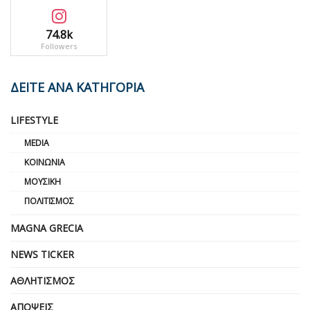
74.8k
Followers
ΔΕΙΤΕ ΑΝΑ ΚΑΤΗΓΟΡΙΑ
LIFESTYLE
MEDIA
ΚΟΙΝΩΝΊΑ
ΜΟΥΣΙΚΉ
ΠΟΛΙΤΙΣΜΌΣ
MAGNA GRECIA
NEWS TICKER
ΑΘΛΗΤΙΣΜΌΣ
ΑΠΌΨΕΙΣ