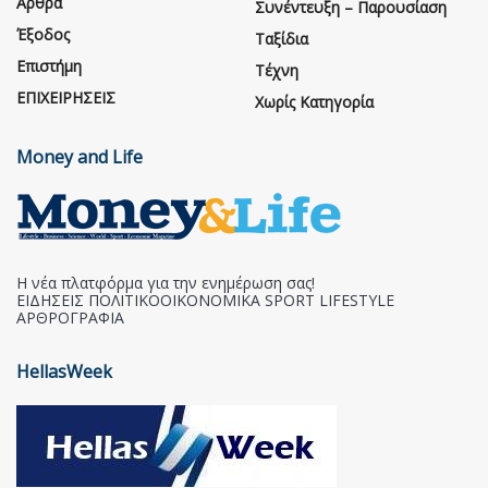
Άρθρα
Συνέντευξη – Παρουσίαση
Έξοδος
Ταξίδια
Επιστήμη
Τέχνη
ΕΠΙΧΕΙΡΗΣΕΙΣ
Χωρίς Κατηγορία
Money and Life
Η νέα πλατφόρμα για την ενημέρωση σας!
ΕΙΔΗΣΕΙΣ ΠΟΛΙΤΙΚΟΟΙΚΟΝΟΜΙΚΑ SPORT LIFESTYLE
ΑΡΘΡΟΓΡΑΦΙΑ
HellasWeek