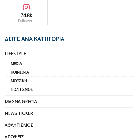
74.8k
Followers
ΔΕΙΤΕ ΑΝΑ ΚΑΤΗΓΟΡΙΑ
LIFESTYLE
MEDIA
ΚΟΙΝΩΝΊΑ
ΜΟΥΣΙΚΉ
ΠΟΛΙΤΙΣΜΌΣ
MAGNA GRECIA
NEWS TICKER
ΑΘΛΗΤΙΣΜΌΣ
ΑΠΌΨΕΙΣ