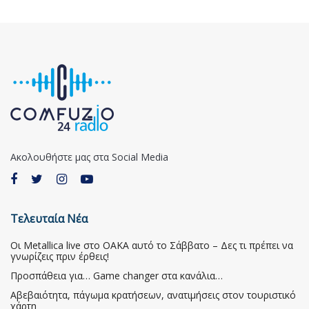
Ακολουθήστε μας στα Social Media
Τελευταία Νέα
Οι Metallica live στο ΟΑΚΑ αυτό το Σάββατο – Δες τι πρέπει να
γνωρίζεις πριν έρθεις!
Προσπάθεια για… Game changer στα κανάλια…
Αβεβαιότητα, πάγωμα κρατήσεων, ανατιμήσεις στον τουριστικό
χάρτη