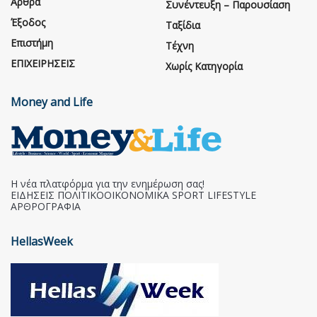
Άρθρα
Συνέντευξη – Παρουσίαση
Έξοδος
Ταξίδια
Επιστήμη
Τέχνη
ΕΠΙΧΕΙΡΗΣΕΙΣ
Χωρίς Κατηγορία
Money and Life
Η νέα πλατφόρμα για την ενημέρωση σας!
ΕΙΔΗΣΕΙΣ ΠΟΛΙΤΙΚΟΟΙΚΟΝΟΜΙΚΑ SPORT LIFESTYLE
ΑΡΘΡΟΓΡΑΦΙΑ
HellasWeek