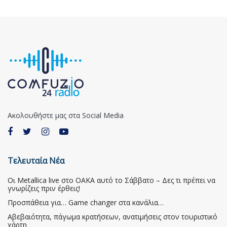
Ακολουθήστε μας στα Social Media
Τελευταία Νέα
Οι Metallica live στο ΟΑΚΑ αυτό το Σάββατο – Δες τι πρέπει να
γνωρίζεις πριν έρθεις!
Προσπάθεια για… Game changer στα κανάλια…
Αβεβαιότητα, πάγωμα κρατήσεων, ανατιμήσεις στον τουριστικό
χάρτη