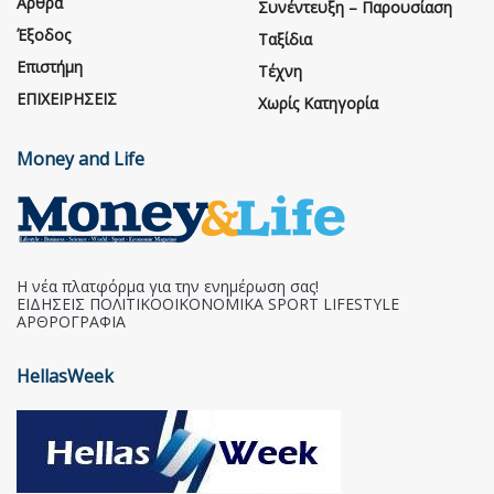
Άρθρα
Συνέντευξη – Παρουσίαση
Έξοδος
Ταξίδια
Επιστήμη
Τέχνη
ΕΠΙΧΕΙΡΗΣΕΙΣ
Χωρίς Κατηγορία
Money and Life
Η νέα πλατφόρμα για την ενημέρωση σας!
ΕΙΔΗΣΕΙΣ ΠΟΛΙΤΙΚΟΟΙΚΟΝΟΜΙΚΑ SPORT LIFESTYLE
ΑΡΘΡΟΓΡΑΦΙΑ
HellasWeek