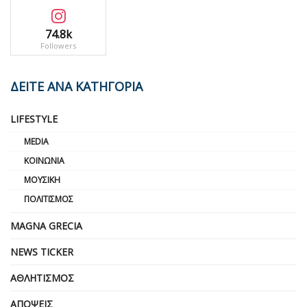
74.8k
Followers
ΔΕΙΤΕ ΑΝΑ ΚΑΤΗΓΟΡΙΑ
LIFESTYLE
MEDIA
ΚΟΙΝΩΝΊΑ
ΜΟΥΣΙΚΉ
ΠΟΛΙΤΙΣΜΌΣ
MAGNA GRECIA
NEWS TICKER
ΑΘΛΗΤΙΣΜΌΣ
ΑΠΌΨΕΙΣ