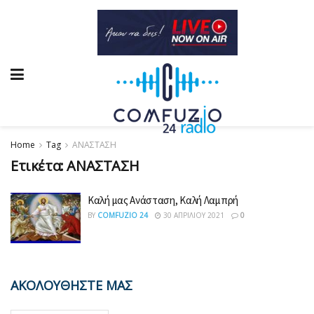
Home
Tag
ΑΝΑΣΤΑΣΗ
Ετικέτα:
ΑΝΑΣΤΑΣΗ
Καλή μας Ανάσταση, Καλή Λαμπρή
BY
COMFUZIO 24
30 ΑΠΡΙΛΊΟΥ 2021
0
ΑΚΟΛΟΥΘΗΣΤΕ ΜΑΣ