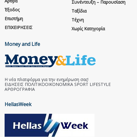
Άρθρα
Συνέντευξη – Παρουσίαση
Έξοδος
Ταξίδια
Επιστήμη
Τέχνη
ΕΠΙΧΕΙΡΗΣΕΙΣ
Χωρίς Κατηγορία
Money and Life
Η νέα πλατφόρμα για την ενημέρωση σας!
ΕΙΔΗΣΕΙΣ ΠΟΛΙΤΙΚΟΟΙΚΟΝΟΜΙΚΑ SPORT LIFESTYLE
ΑΡΘΡΟΓΡΑΦΙΑ
HellasWeek