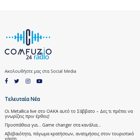
Ακολουθήστε μας στα Social Media
Τελευταία Νέα
Οι Metallica live στο ΟΑΚΑ αυτό το Σάββατο – Δες τι πρέπει να
γνωρίζεις πριν έρθεις!
Προσπάθεια για… Game changer στα κανάλια…
Αβεβαιότητα, πάγωμα κρατήσεων, ανατιμήσεις στον τουριστικό
χάρτη