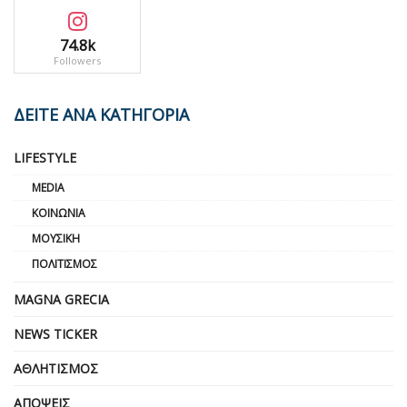
74.8k
Followers
ΔΕΙΤΕ ΑΝΑ ΚΑΤΗΓΟΡΙΑ
LIFESTYLE
MEDIA
ΚΟΙΝΩΝΊΑ
ΜΟΥΣΙΚΉ
ΠΟΛΙΤΙΣΜΌΣ
MAGNA GRECIA
NEWS TICKER
ΑΘΛΗΤΙΣΜΌΣ
ΑΠΌΨΕΙΣ