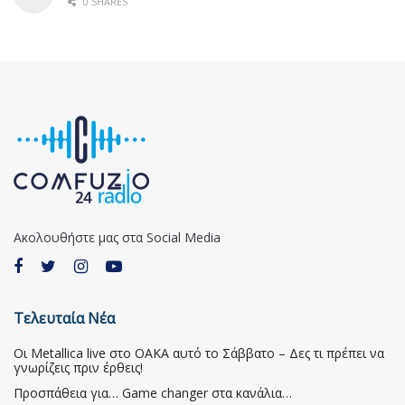
0 SHARES
Ακολουθήστε μας στα Social Media
Τελευταία Νέα
Οι Metallica live στο ΟΑΚΑ αυτό το Σάββατο – Δες τι πρέπει να
γνωρίζεις πριν έρθεις!
Προσπάθεια για… Game changer στα κανάλια…