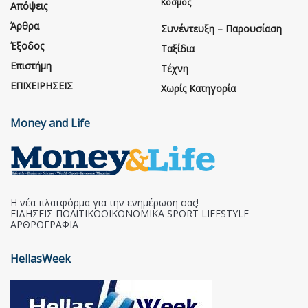
Κόσμος
Απόψεις
Άρθρα
Συνέντευξη – Παρουσίαση
Έξοδος
Ταξίδια
Επιστήμη
Τέχνη
ΕΠΙΧΕΙΡΗΣΕΙΣ
Χωρίς Κατηγορία
Money and Life
Η νέα πλατφόρμα για την ενημέρωση σας!
ΕΙΔΗΣΕΙΣ ΠΟΛΙΤΙΚΟΟΙΚΟΝΟΜΙΚΑ SPORT LIFESTYLE
ΑΡΘΡΟΓΡΑΦΙΑ
HellasWeek