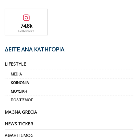
74.8k
Followers
ΔΕΙΤΕ ΑΝΑ ΚΑΤΗΓΟΡΙΑ
LIFESTYLE
MEDIA
ΚΟΙΝΩΝΊΑ
ΜΟΥΣΙΚΉ
ΠΟΛΙΤΙΣΜΌΣ
MAGNA GRECIA
NEWS TICKER
ΑΘΛΗΤΙΣΜΌΣ