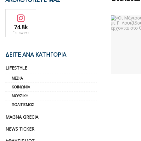
74.8k
Followers
ΔΕΙΤΕ ΑΝΑ ΚΑΤΗΓΟΡΙΑ
LIFESTYLE
MEDIA
ΚΟΙΝΩΝΊΑ
ΜΟΥΣΙΚΉ
ΠΟΛΙΤΙΣΜΌΣ
MAGNA GRECIA
NEWS TICKER
ΑΘΛΗΤΙΣΜΌΣ