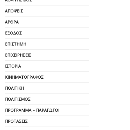
ΑΠΌΨΕΙΣ
ΆΡΘΡΑ
ΈΞΟΔΟΣ
ΕΠΙΣΤΉΜΗ
ΕΠΙΧΕΙΡΗΣΕΙΣ
ΙΣΤΟΡΊΑ
ΚΙΝΗΜΑΤΟΓΡΆΦΟΣ
ΠΟΛΙΤΙΚΉ
ΠΟΛΙΤΙΣΜΌΣ
ΠΡΌΓΡΑΜΜΑ – ΠΑΡΑΓΩΓΟΊ
ΠΡΟΤΆΣΕΙΣ