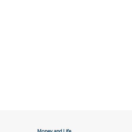
Money and Life