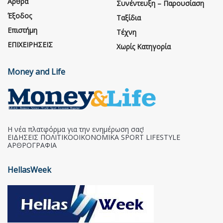
Άρθρα
Συνέντευξη – Παρουσίαση
Έξοδος
Ταξίδια
Επιστήμη
Τέχνη
ΕΠΙΧΕΙΡΗΣΕΙΣ
Χωρίς Κατηγορία
Money and Life
Η νέα πλατφόρμα για την ενημέρωση σας!
ΕΙΔΗΣΕΙΣ ΠΟΛΙΤΙΚΟΟΙΚΟΝΟΜΙΚΑ SPORT LIFESTYLE
ΑΡΘΡΟΓΡΑΦΙΑ
HellasWeek