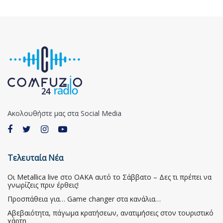
Ακολουθήστε μας στα Social Media
Τελευταία Νέα
Οι Metallica live στο ΟΑΚΑ αυτό το Σάββατο – Δες τι πρέπει να
γνωρίζεις πριν έρθεις!
Προσπάθεια για… Game changer στα κανάλια…
Αβεβαιότητα, πάγωμα κρατήσεων, ανατιμήσεις στον τουριστικό
χάρτη