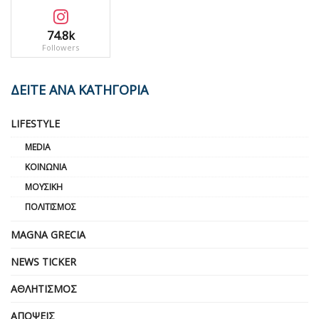
74.8k
Followers
ΔΕΙΤΕ ΑΝΑ ΚΑΤΗΓΟΡΙΑ
LIFESTYLE
MEDIA
ΚΟΙΝΩΝΊΑ
ΜΟΥΣΙΚΉ
ΠΟΛΙΤΙΣΜΌΣ
MAGNA GRECIA
NEWS TICKER
ΑΘΛΗΤΙΣΜΌΣ
ΑΠΌΨΕΙΣ