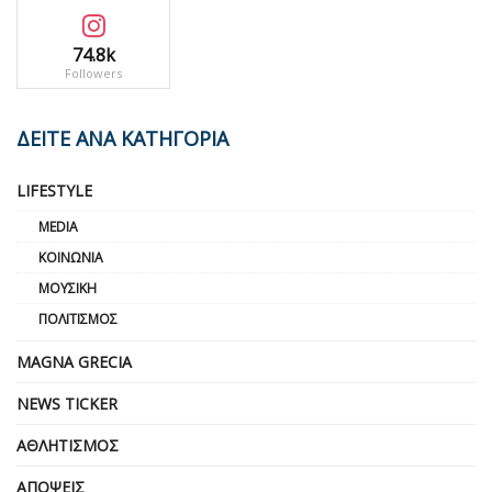
74.8k
Followers
ΔΕΙΤΕ ΑΝΑ ΚΑΤΗΓΟΡΙΑ
LIFESTYLE
MEDIA
ΚΟΙΝΩΝΊΑ
ΜΟΥΣΙΚΉ
ΠΟΛΙΤΙΣΜΌΣ
MAGNA GRECIA
NEWS TICKER
ΑΘΛΗΤΙΣΜΌΣ
ΑΠΌΨΕΙΣ