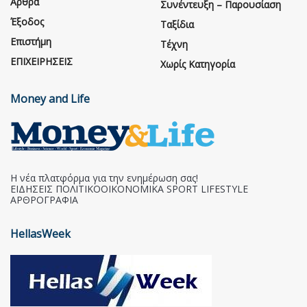
Άρθρα
Συνέντευξη – Παρουσίαση
Έξοδος
Ταξίδια
Επιστήμη
Τέχνη
ΕΠΙΧΕΙΡΗΣΕΙΣ
Χωρίς Κατηγορία
Money and Life
Η νέα πλατφόρμα για την ενημέρωση σας!
ΕΙΔΗΣΕΙΣ ΠΟΛΙΤΙΚΟΟΙΚΟΝΟΜΙΚΑ SPORT LIFESTYLE
ΑΡΘΡΟΓΡΑΦΙΑ
HellasWeek