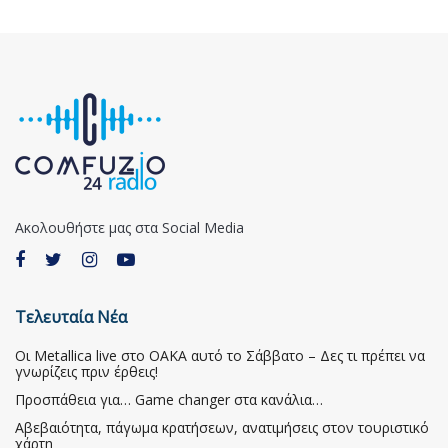
Ακολουθήστε μας στα Social Media
Τελευταία Νέα
Οι Metallica live στο ΟΑΚΑ αυτό το Σάββατο – Δες τι πρέπει να
γνωρίζεις πριν έρθεις!
Προσπάθεια για… Game changer στα κανάλια…
Αβεβαιότητα, πάγωμα κρατήσεων, ανατιμήσεις στον τουριστικό
χάρτη