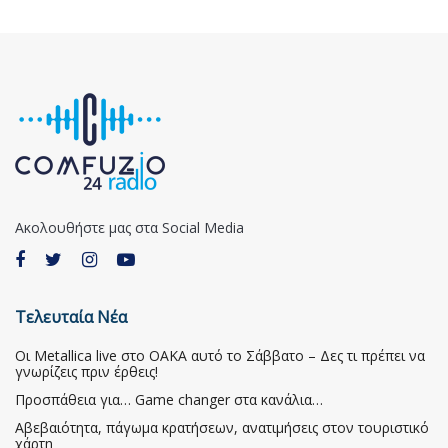
Ακολουθήστε μας στα Social Media
Τελευταία Νέα
Οι Metallica live στο ΟΑΚΑ αυτό το Σάββατο – Δες τι πρέπει να
γνωρίζεις πριν έρθεις!
Προσπάθεια για… Game changer στα κανάλια…
Αβεβαιότητα, πάγωμα κρατήσεων, ανατιμήσεις στον τουριστικό
χάρτη