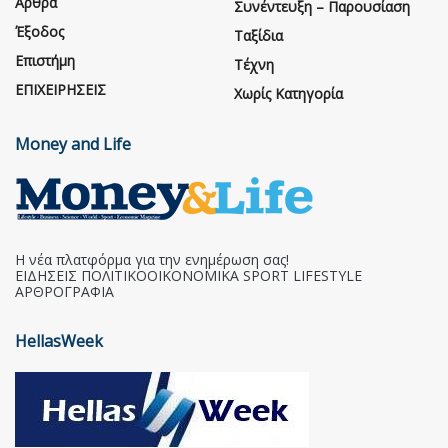
Άρθρα
Συνέντευξη – Παρουσίαση
Έξοδος
Ταξίδια
Επιστήμη
Τέχνη
ΕΠΙΧΕΙΡΗΣΕΙΣ
Χωρίς Κατηγορία
Money and Life
Η νέα πλατφόρμα για την ενημέρωση σας!
ΕΙΔΗΣΕΙΣ ΠΟΛΙΤΙΚΟΟΙΚΟΝΟΜΙΚΑ SPORT LIFESTYLE
ΑΡΘΡΟΓΡΑΦΙΑ
HellasWeek