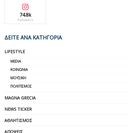
74.8k
Followers
ΔΕΙΤΕ ΑΝΑ ΚΑΤΗΓΟΡΙΑ
LIFESTYLE
MEDIA
ΚΟΙΝΩΝΊΑ
ΜΟΥΣΙΚΉ
ΠΟΛΙΤΙΣΜΌΣ
MAGNA GRECIA
NEWS TICKER
ΑΘΛΗΤΙΣΜΌΣ
ΑΠΌΨΕΙΣ