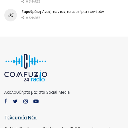
0 SHARES
Σαμοθράκη: Αναζητώντας τα μυστήρια των θεών
0 SHARES
Ακολουθήστε μας στα Social Media
Τελευταία Νέα