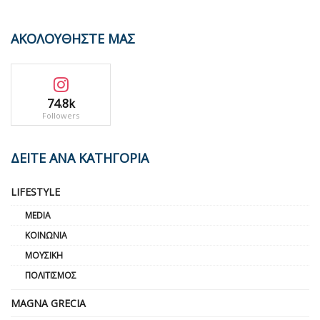
ΑΚΟΛΟΥΘΗΣΤΕ ΜΑΣ
74.8k
Followers
ΔΕΙΤΕ ΑΝΑ ΚΑΤΗΓΟΡΙΑ
LIFESTYLE
MEDIA
ΚΟΙΝΩΝΊΑ
ΜΟΥΣΙΚΉ
ΠΟΛΙΤΙΣΜΌΣ
MAGNA GRECIA