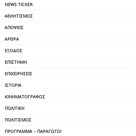
NEWS TICKER
ΑΘΛΗΤΙΣΜΌΣ
ΑΠΌΨΕΙΣ
ΆΡΘΡΑ
ΈΞΟΔΟΣ
ΕΠΙΣΤΉΜΗ
ΕΠΙΧΕΙΡΗΣΕΙΣ
ΙΣΤΟΡΊΑ
ΚΙΝΗΜΑΤΟΓΡΆΦΟΣ
ΠΟΛΙΤΙΚΉ
ΠΟΛΙΤΙΣΜΌΣ
ΠΡΌΓΡΑΜΜΑ – ΠΑΡΑΓΩΓΟΊ