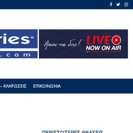
– ΚΛΗΡΏΣΕΙΣ
ΕΠΙΚΟΙΝΩΝΊΑ
ΠΕΡΙΣΣΟΤΕΡΕΣ ΘΕΑΣΕΙΣ