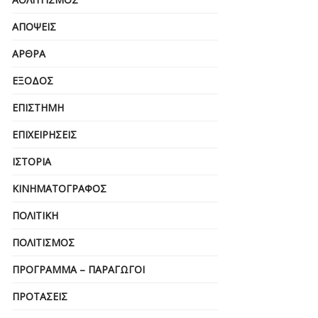
ΑΠΌΨΕΙΣ
ΆΡΘΡΑ
ΈΞΟΔΟΣ
ΕΠΙΣΤΉΜΗ
ΕΠΙΧΕΙΡΗΣΕΙΣ
ΙΣΤΟΡΊΑ
ΚΙΝΗΜΑΤΟΓΡΆΦΟΣ
ΠΟΛΙΤΙΚΉ
ΠΟΛΙΤΙΣΜΌΣ
ΠΡΌΓΡΑΜΜΑ – ΠΑΡΑΓΩΓΟΊ
ΠΡΟΤΆΣΕΙΣ