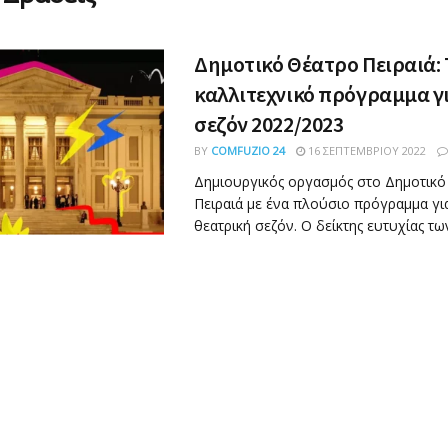
Δημοτικό Θέατρο Πειραιά: 
καλλιτεχνικό πρόγραμμα γ
σεζόν 2022/2023
BY
COMFUZIO 24
16 ΣΕΠΤΕΜΒΡΊΟΥ 2022
Δημιουργικός οργασμός στο Δημοτικό
Πειραιά με ένα πλούσιο πρόγραμμα για
θεατρική σεζόν. Ο δείκτης ευτυχίας τω