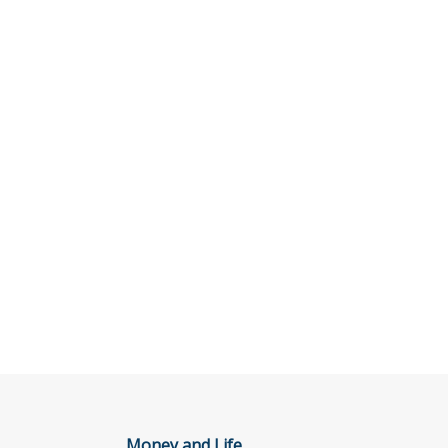
Money and Life