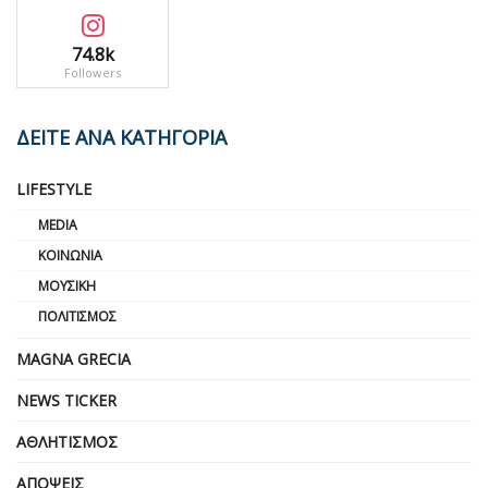
74.8k
Followers
ΔΕΙΤΕ ΑΝΑ ΚΑΤΗΓΟΡΙΑ
LIFESTYLE
MEDIA
ΚΟΙΝΩΝΊΑ
ΜΟΥΣΙΚΉ
ΠΟΛΙΤΙΣΜΌΣ
MAGNA GRECIA
NEWS TICKER
ΑΘΛΗΤΙΣΜΌΣ
ΑΠΌΨΕΙΣ