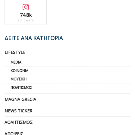
74.8k
Followers
ΔΕΙΤΕ ΑΝΑ ΚΑΤΗΓΟΡΙΑ
LIFESTYLE
MEDIA
ΚΟΙΝΩΝΊΑ
ΜΟΥΣΙΚΉ
ΠΟΛΙΤΙΣΜΌΣ
MAGNA GRECIA
NEWS TICKER
ΑΘΛΗΤΙΣΜΌΣ
ΑΠΌΨΕΙΣ