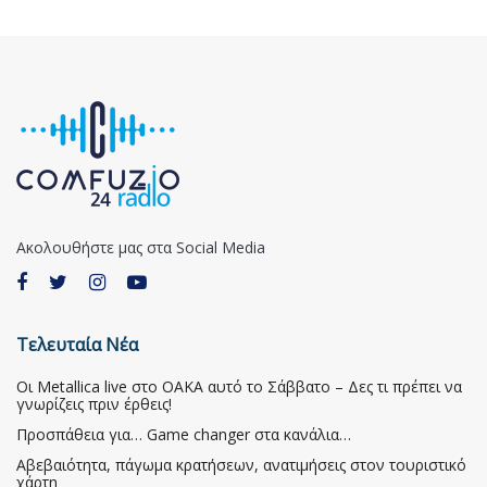
Ακολουθήστε μας στα Social Media
Τελευταία Νέα
Οι Metallica live στο ΟΑΚΑ αυτό το Σάββατο – Δες τι πρέπει να
γνωρίζεις πριν έρθεις!
Προσπάθεια για… Game changer στα κανάλια…
Αβεβαιότητα, πάγωμα κρατήσεων, ανατιμήσεις στον τουριστικό
χάρτη