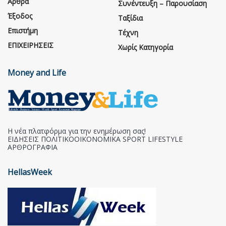
Άρθρα
Συνέντευξη – Παρουσίαση
Έξοδος
Ταξίδια
Επιστήμη
Τέχνη
ΕΠΙΧΕΙΡΗΣΕΙΣ
Χωρίς Κατηγορία
Money and Life
Η νέα πλατφόρμα για την ενημέρωση σας!
ΕΙΔΗΣΕΙΣ ΠΟΛΙΤΙΚΟΟΙΚΟΝΟΜΙΚΑ SPORT LIFESTYLE
ΑΡΘΡΟΓΡΑΦΙΑ
HellasWeek