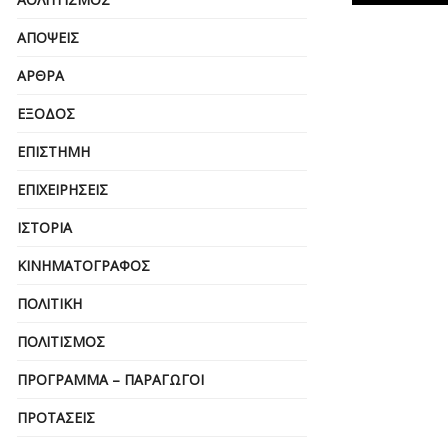
ΑΠΌΨΕΙΣ
ΆΡΘΡΑ
ΈΞΟΔΟΣ
ΕΠΙΣΤΉΜΗ
ΕΠΙΧΕΙΡΗΣΕΙΣ
ΙΣΤΟΡΊΑ
ΚΙΝΗΜΑΤΟΓΡΆΦΟΣ
ΠΟΛΙΤΙΚΉ
ΠΟΛΙΤΙΣΜΌΣ
ΠΡΌΓΡΑΜΜΑ – ΠΑΡΑΓΩΓΟΊ
ΠΡΟΤΆΣΕΙΣ