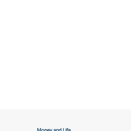
Money and Life