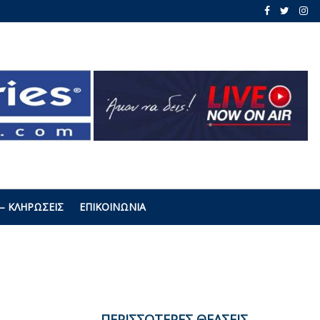
– ΚΛΗΡΏΣΕΙΣ
ΕΠΙΚΟΙΝΩΝΊΑ
ΠΕΡΙΣΣΟΤΕΡΕΣ ΘΕΑΣΕΙΣ