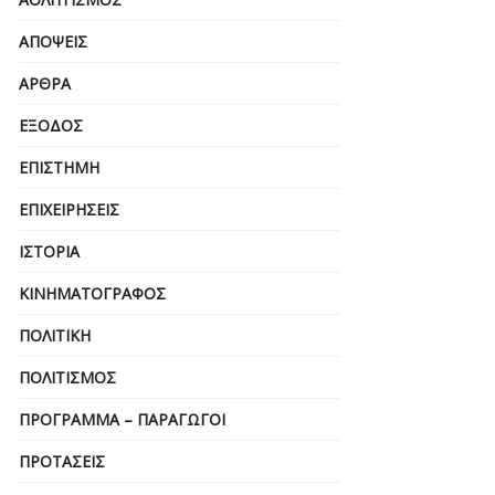
ΑΠΌΨΕΙΣ
ΆΡΘΡΑ
ΈΞΟΔΟΣ
ΕΠΙΣΤΉΜΗ
ΕΠΙΧΕΙΡΗΣΕΙΣ
ΙΣΤΟΡΊΑ
ΚΙΝΗΜΑΤΟΓΡΆΦΟΣ
ΠΟΛΙΤΙΚΉ
ΠΟΛΙΤΙΣΜΌΣ
ΠΡΌΓΡΑΜΜΑ – ΠΑΡΑΓΩΓΟΊ
ΠΡΟΤΆΣΕΙΣ