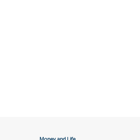
Money and Life