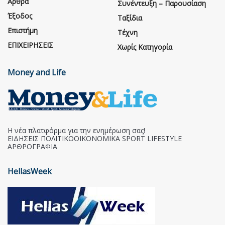
Άρθρα
Συνέντευξη – Παρουσίαση
Έξοδος
Ταξίδια
Επιστήμη
Τέχνη
ΕΠΙΧΕΙΡΗΣΕΙΣ
Χωρίς Κατηγορία
Money and Life
Η νέα πλατφόρμα για την ενημέρωση σας!
ΕΙΔΗΣΕΙΣ ΠΟΛΙΤΙΚΟΟΙΚΟΝΟΜΙΚΑ SPORT LIFESTYLE
ΑΡΘΡΟΓΡΑΦΙΑ
HellasWeek