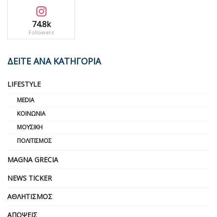
74.8k
Followers
ΔΕΙΤΕ ΑΝΑ ΚΑΤΗΓΟΡΙΑ
LIFESTYLE
MEDIA
ΚΟΙΝΩΝΊΑ
ΜΟΥΣΙΚΉ
ΠΟΛΙΤΙΣΜΌΣ
MAGNA GRECIA
NEWS TICKER
ΑΘΛΗΤΙΣΜΌΣ
ΑΠΌΨΕΙΣ