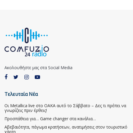
Ακολουθήστε μας στα Social Media
Τελευταία Νέα
Οι Metallica live στο ΟΑΚΑ αυτό το Σάββατο – Δες τι πρέπει να
γνωρίζεις πριν έρθεις!
Προσπάθεια για… Game changer στα κανάλια…
Αβεβαιότητα, πάγωμα κρατήσεων, ανατιμήσεις στον τουριστικό
χάρτη