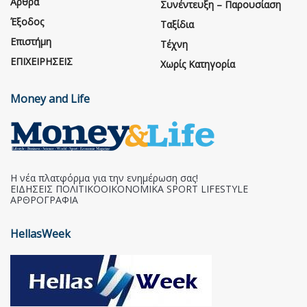
Άρθρα
Συνέντευξη – Παρουσίαση
Έξοδος
Ταξίδια
Επιστήμη
Τέχνη
ΕΠΙΧΕΙΡΗΣΕΙΣ
Χωρίς Κατηγορία
Money and Life
Η νέα πλατφόρμα για την ενημέρωση σας!
ΕΙΔΗΣΕΙΣ ΠΟΛΙΤΙΚΟΟΙΚΟΝΟΜΙΚΑ SPORT LIFESTYLE
ΑΡΘΡΟΓΡΑΦΙΑ
HellasWeek