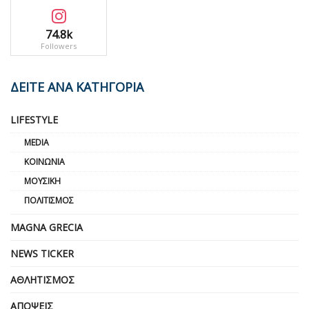
74.8k
Followers
ΔΕΙΤΕ ΑΝΑ ΚΑΤΗΓΟΡΙΑ
LIFESTYLE
MEDIA
ΚΟΙΝΩΝΊΑ
ΜΟΥΣΙΚΉ
ΠΟΛΙΤΙΣΜΌΣ
MAGNA GRECIA
NEWS TICKER
ΑΘΛΗΤΙΣΜΌΣ
ΑΠΌΨΕΙΣ