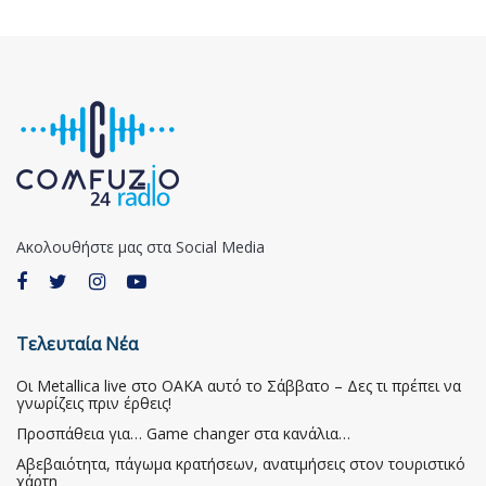
Ακολουθήστε μας στα Social Media
Τελευταία Νέα
Οι Metallica live στο ΟΑΚΑ αυτό το Σάββατο – Δες τι πρέπει να
γνωρίζεις πριν έρθεις!
Προσπάθεια για… Game changer στα κανάλια…
Αβεβαιότητα, πάγωμα κρατήσεων, ανατιμήσεις στον τουριστικό
χάρτη