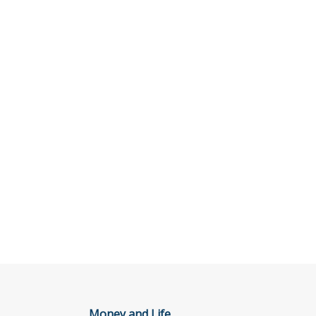
Money and Life