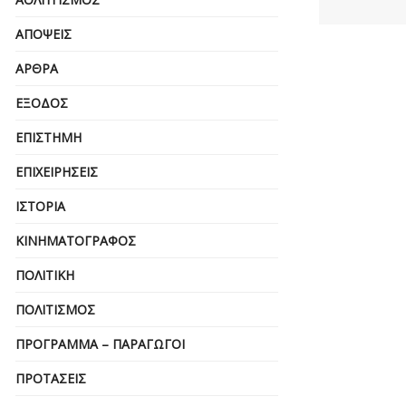
ΑΠΌΨΕΙΣ
ΆΡΘΡΑ
ΈΞΟΔΟΣ
ΕΠΙΣΤΉΜΗ
ΕΠΙΧΕΙΡΗΣΕΙΣ
ΙΣΤΟΡΊΑ
ΚΙΝΗΜΑΤΟΓΡΆΦΟΣ
ΠΟΛΙΤΙΚΉ
ΠΟΛΙΤΙΣΜΌΣ
ΠΡΌΓΡΑΜΜΑ – ΠΑΡΑΓΩΓΟΊ
ΠΡΟΤΆΣΕΙΣ