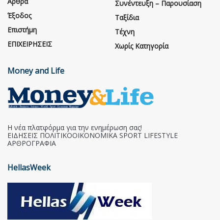
Άρθρα
Συνέντευξη – Παρουσίαση
Έξοδος
Ταξίδια
Επιστήμη
Τέχνη
ΕΠΙΧΕΙΡΗΣΕΙΣ
Χωρίς Κατηγορία
Money and Life
Η νέα πλατφόρμα για την ενημέρωση σας!
ΕΙΔΗΣΕΙΣ ΠΟΛΙΤΙΚΟΟΙΚΟΝΟΜΙΚΑ SPORT LIFESTYLE
ΑΡΘΡΟΓΡΑΦΙΑ
HellasWeek