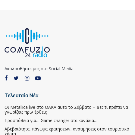
Ακολουθήστε μας στα Social Media
Τελευταία Νέα
Οι Metallica live στο ΟΑΚΑ αυτό το Σάββατο – Δες τι πρέπει να
γνωρίζεις πριν έρθεις!
Προσπάθεια για… Game changer στα κανάλια…
Αβεβαιότητα, πάγωμα κρατήσεων, ανατιμήσεις στον τουριστικό
χάρτη