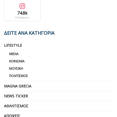
74.8k
Followers
ΔΕΙΤΕ ΑΝΑ ΚΑΤΗΓΟΡΙΑ
LIFESTYLE
MEDIA
ΚΟΙΝΩΝΊΑ
ΜΟΥΣΙΚΉ
ΠΟΛΙΤΙΣΜΌΣ
MAGNA GRECIA
NEWS TICKER
ΑΘΛΗΤΙΣΜΌΣ
ΑΠΌΨΕΙΣ