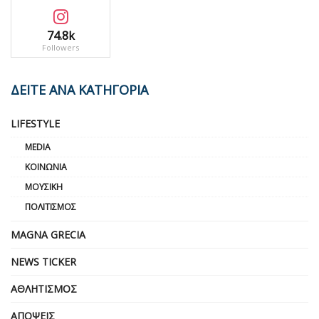
74.8k
Followers
ΔΕΙΤΕ ΑΝΑ ΚΑΤΗΓΟΡΙΑ
LIFESTYLE
MEDIA
ΚΟΙΝΩΝΊΑ
ΜΟΥΣΙΚΉ
ΠΟΛΙΤΙΣΜΌΣ
MAGNA GRECIA
NEWS TICKER
ΑΘΛΗΤΙΣΜΌΣ
ΑΠΌΨΕΙΣ