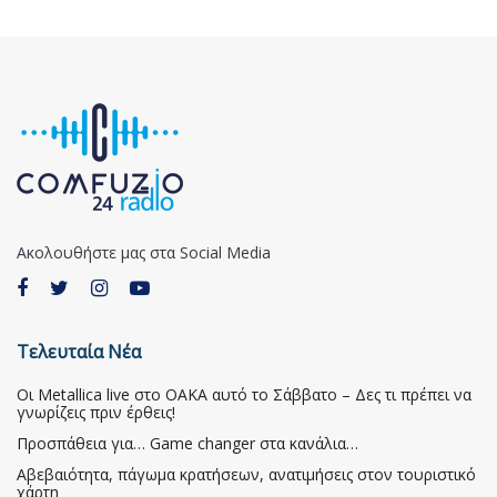
Ακολουθήστε μας στα Social Media
Τελευταία Νέα
Οι Metallica live στο ΟΑΚΑ αυτό το Σάββατο – Δες τι πρέπει να
γνωρίζεις πριν έρθεις!
Προσπάθεια για… Game changer στα κανάλια…
Αβεβαιότητα, πάγωμα κρατήσεων, ανατιμήσεις στον τουριστικό
χάρτη