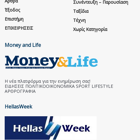
Άρθρα
Συνέντευξη – Παρουσίαση
Έξοδος
Ταξίδια
Επιστήμη
Τέχνη
ΕΠΙΧΕΙΡΗΣΕΙΣ
Χωρίς Κατηγορία
Money and Life
Η νέα πλατφόρμα για την ενημέρωση σας!
ΕΙΔΗΣΕΙΣ ΠΟΛΙΤΙΚΟΟΙΚΟΝΟΜΙΚΑ SPORT LIFESTYLE
ΑΡΘΡΟΓΡΑΦΙΑ
HellasWeek