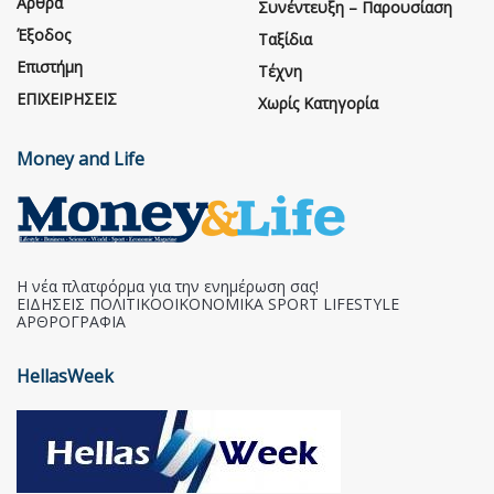
Άρθρα
Συνέντευξη – Παρουσίαση
Έξοδος
Ταξίδια
Επιστήμη
Τέχνη
ΕΠΙΧΕΙΡΗΣΕΙΣ
Χωρίς Κατηγορία
Money and Life
Η νέα πλατφόρμα για την ενημέρωση σας!
ΕΙΔΗΣΕΙΣ ΠΟΛΙΤΙΚΟΟΙΚΟΝΟΜΙΚΑ SPORT LIFESTYLE
ΑΡΘΡΟΓΡΑΦΙΑ
HellasWeek