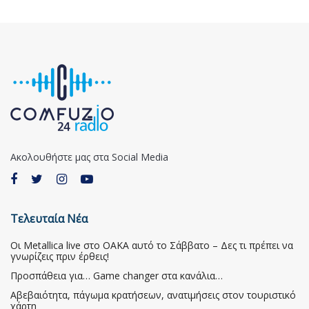
Ακολουθήστε μας στα Social Media
Τελευταία Νέα
Οι Metallica live στο ΟΑΚΑ αυτό το Σάββατο – Δες τι πρέπει να
γνωρίζεις πριν έρθεις!
Προσπάθεια για… Game changer στα κανάλια…
Αβεβαιότητα, πάγωμα κρατήσεων, ανατιμήσεις στον τουριστικό
χάρτη