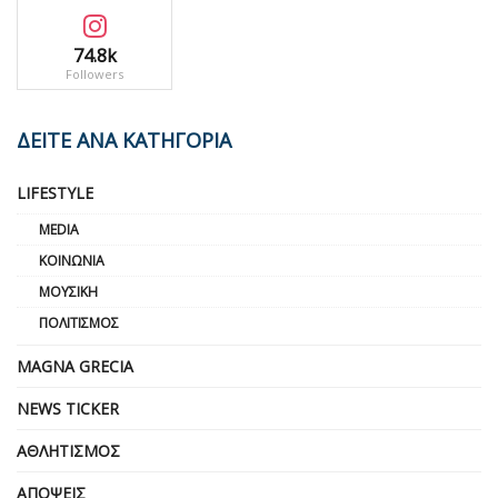
74.8k
Followers
ΔΕΙΤΕ ΑΝΑ ΚΑΤΗΓΟΡΙΑ
LIFESTYLE
MEDIA
ΚΟΙΝΩΝΊΑ
ΜΟΥΣΙΚΉ
ΠΟΛΙΤΙΣΜΌΣ
MAGNA GRECIA
NEWS TICKER
ΑΘΛΗΤΙΣΜΌΣ
ΑΠΌΨΕΙΣ