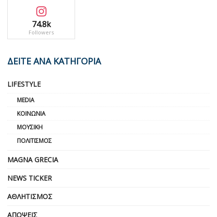
74.8k
Followers
ΔΕΙΤΕ ΑΝΑ ΚΑΤΗΓΟΡΙΑ
LIFESTYLE
MEDIA
ΚΟΙΝΩΝΊΑ
ΜΟΥΣΙΚΉ
ΠΟΛΙΤΙΣΜΌΣ
MAGNA GRECIA
NEWS TICKER
ΑΘΛΗΤΙΣΜΌΣ
ΑΠΌΨΕΙΣ