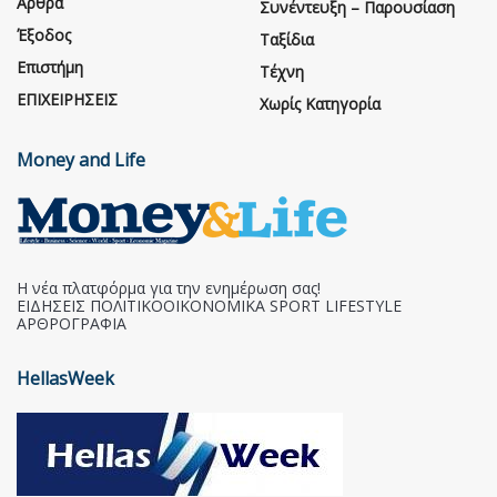
Άρθρα
Συνέντευξη – Παρουσίαση
Έξοδος
Ταξίδια
Επιστήμη
Τέχνη
ΕΠΙΧΕΙΡΗΣΕΙΣ
Χωρίς Κατηγορία
Money and Life
Η νέα πλατφόρμα για την ενημέρωση σας!
ΕΙΔΗΣΕΙΣ ΠΟΛΙΤΙΚΟΟΙΚΟΝΟΜΙΚΑ SPORT LIFESTYLE
ΑΡΘΡΟΓΡΑΦΙΑ
HellasWeek