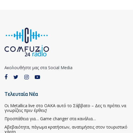
Ακολουθήστε μας στα Social Media
Τελευταία Νέα
Οι Metallica live στο ΟΑΚΑ αυτό το Σάββατο – Δες τι πρέπει να
γνωρίζεις πριν έρθεις!
Προσπάθεια για… Game changer στα κανάλια…
Αβεβαιότητα, πάγωμα κρατήσεων, ανατιμήσεις στον τουριστικό
χάρτη