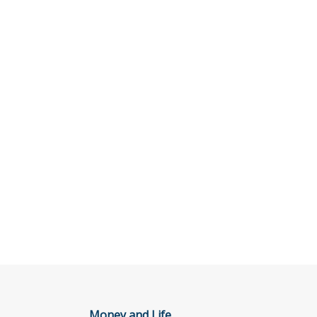
Money and Life