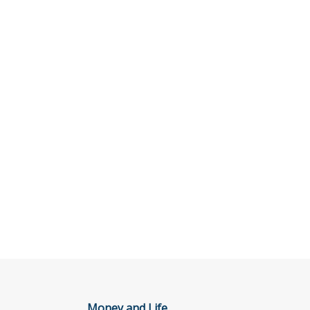
Money and Life