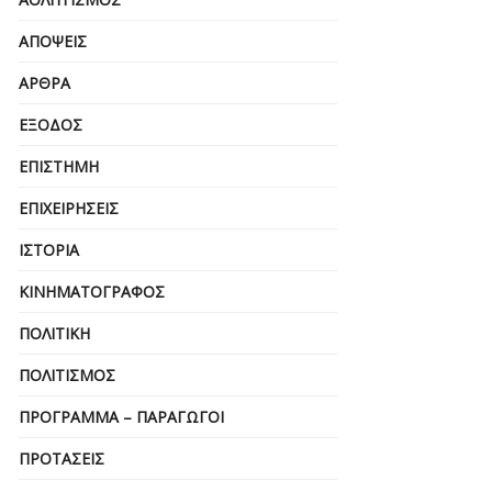
ΑΠΌΨΕΙΣ
ΆΡΘΡΑ
ΈΞΟΔΟΣ
ΕΠΙΣΤΉΜΗ
ΕΠΙΧΕΙΡΗΣΕΙΣ
ΙΣΤΟΡΊΑ
ΚΙΝΗΜΑΤΟΓΡΆΦΟΣ
ΠΟΛΙΤΙΚΉ
ΠΟΛΙΤΙΣΜΌΣ
ΠΡΌΓΡΑΜΜΑ – ΠΑΡΑΓΩΓΟΊ
ΠΡΟΤΆΣΕΙΣ