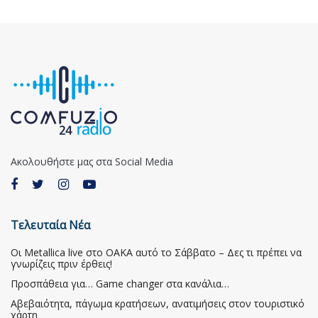
Ακολουθήστε μας στα Social Media
Τελευταία Νέα
Οι Metallica live στο ΟΑΚΑ αυτό το Σάββατο – Δες τι πρέπει να
γνωρίζεις πριν έρθεις!
Προσπάθεια για… Game changer στα κανάλια…
Αβεβαιότητα, πάγωμα κρατήσεων, ανατιμήσεις στον τουριστικό
χάρτη