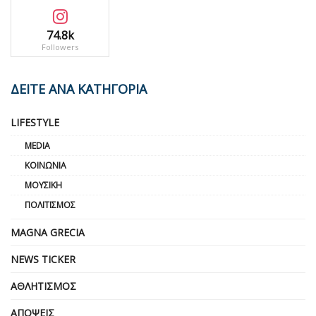
74.8k
Followers
ΔΕΙΤΕ ΑΝΑ ΚΑΤΗΓΟΡΙΑ
LIFESTYLE
MEDIA
ΚΟΙΝΩΝΊΑ
ΜΟΥΣΙΚΉ
ΠΟΛΙΤΙΣΜΌΣ
MAGNA GRECIA
NEWS TICKER
ΑΘΛΗΤΙΣΜΌΣ
ΑΠΌΨΕΙΣ