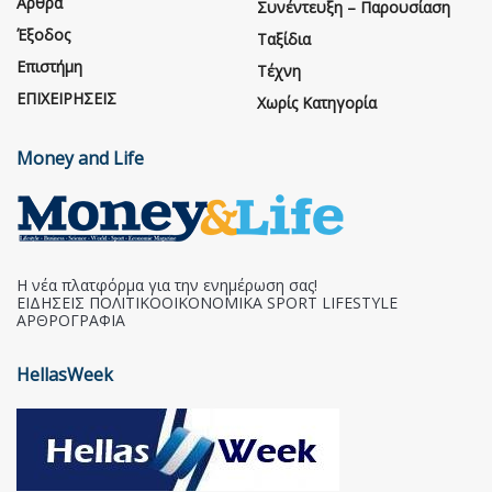
Άρθρα
Συνέντευξη – Παρουσίαση
Έξοδος
Ταξίδια
Επιστήμη
Τέχνη
ΕΠΙΧΕΙΡΗΣΕΙΣ
Χωρίς Κατηγορία
Money and Life
Η νέα πλατφόρμα για την ενημέρωση σας!
ΕΙΔΗΣΕΙΣ ΠΟΛΙΤΙΚΟΟΙΚΟΝΟΜΙΚΑ SPORT LIFESTYLE
ΑΡΘΡΟΓΡΑΦΙΑ
HellasWeek