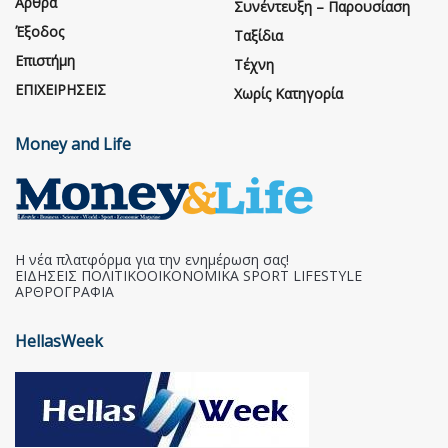
Άρθρα
Συνέντευξη – Παρουσίαση
Έξοδος
Ταξίδια
Επιστήμη
Τέχνη
ΕΠΙΧΕΙΡΗΣΕΙΣ
Χωρίς Κατηγορία
Money and Life
Η νέα πλατφόρμα για την ενημέρωση σας!
ΕΙΔΗΣΕΙΣ ΠΟΛΙΤΙΚΟΟΙΚΟΝΟΜΙΚΑ SPORT LIFESTYLE
ΑΡΘΡΟΓΡΑΦΙΑ
HellasWeek