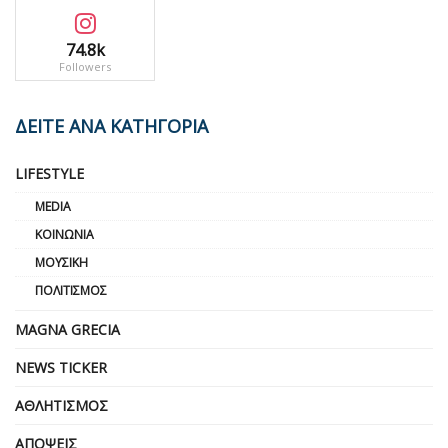
74.8k
Followers
ΔΕΙΤΕ ΑΝΑ ΚΑΤΗΓΟΡΙΑ
LIFESTYLE
MEDIA
ΚΟΙΝΩΝΊΑ
ΜΟΥΣΙΚΉ
ΠΟΛΙΤΙΣΜΌΣ
MAGNA GRECIA
NEWS TICKER
ΑΘΛΗΤΙΣΜΌΣ
ΑΠΌΨΕΙΣ