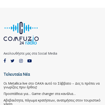
Ακολουθήστε μας στα Social Media
Τελευταία Νέα
Οι Metallica live στο ΟΑΚΑ αυτό το Σάββατο – Δες τι πρέπει να
γνωρίζεις πριν έρθεις!
Προσπάθεια για… Game changer στα κανάλια…
Αβεβαιότητα, πάγωμα κρατήσεων, ανατιμήσεις στον τουριστικό
χάρτη