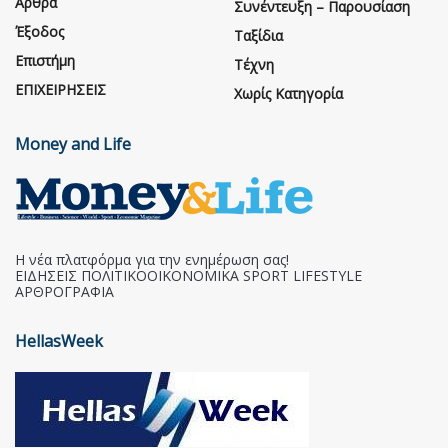
Άρθρα
Συνέντευξη – Παρουσίαση
Έξοδος
Ταξίδια
Επιστήμη
Τέχνη
ΕΠΙΧΕΙΡΗΣΕΙΣ
Χωρίς Κατηγορία
Money and Life
Η νέα πλατφόρμα για την ενημέρωση σας!
ΕΙΔΗΣΕΙΣ ΠΟΛΙΤΙΚΟΟΙΚΟΝΟΜΙΚΑ SPORT LIFESTYLE
ΑΡΘΡΟΓΡΑΦΙΑ
HellasWeek