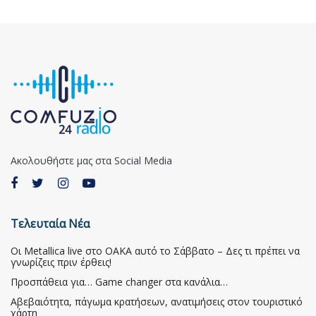
Ακολουθήστε μας στα Social Media
Τελευταία Νέα
Οι Metallica live στο ΟΑΚΑ αυτό το Σάββατο – Δες τι πρέπει να
γνωρίζεις πριν έρθεις!
Προσπάθεια για… Game changer στα κανάλια…
Αβεβαιότητα, πάγωμα κρατήσεων, ανατιμήσεις στον τουριστικό
χάρτη