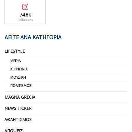
74.8k
Followers
ΔΕΙΤΕ ΑΝΑ ΚΑΤΗΓΟΡΙΑ
LIFESTYLE
MEDIA
ΚΟΙΝΩΝΊΑ
ΜΟΥΣΙΚΉ
ΠΟΛΙΤΙΣΜΌΣ
MAGNA GRECIA
NEWS TICKER
ΑΘΛΗΤΙΣΜΌΣ
ΑΠΌΨΕΙΣ