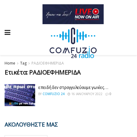
Home
Tag
ΡΑΔΙΟΕΦΗΜΕΡΙΔΑ
Ετικέτα:
ΡΑΔΙΟΕΦΗΜΕΡΙΔΑ
επειδή δεν στρογγυλεύουμε γωνίες…
BY
COMFUZIO 24
16 ΙΑΝΟΥΑΡΊΟΥ 2022
0
ΑΚΟΛΟΥΘΗΣΤΕ ΜΑΣ