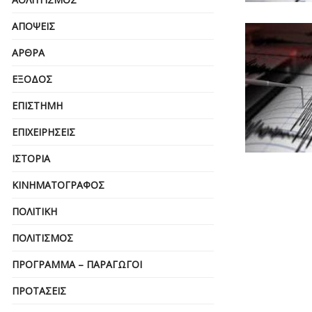
ΑΠΌΨΕΙΣ
ΆΡΘΡΑ
ΈΞΟΔΟΣ
ΕΠΙΣΤΉΜΗ
ΕΠΙΧΕΙΡΗΣΕΙΣ
ΙΣΤΟΡΊΑ
ΚΙΝΗΜΑΤΟΓΡΆΦΟΣ
ΠΟΛΙΤΙΚΉ
ΠΟΛΙΤΙΣΜΌΣ
ΠΡΌΓΡΑΜΜΑ – ΠΑΡΑΓΩΓΟΊ
ΠΡΟΤΆΣΕΙΣ