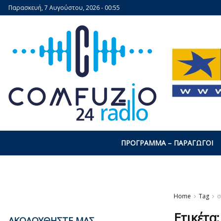
Παρασκευή, 7 Αυγούστου, 2026 - 00:55
ΠΡΌΓΡΑΜΜΑ – ΠΑΡΑΓΩΓΟΊ
Home
Tag
σ
Ετικέτα
ΑΚΟΛΟΥΘΗΣΤΕ ΜΑΣ