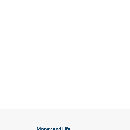
Money and Life