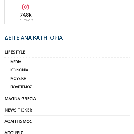
74.8k
Followers
ΔΕΙΤΕ ΑΝΑ ΚΑΤΗΓΟΡΙΑ
LIFESTYLE
MEDIA
ΚΟΙΝΩΝΊΑ
ΜΟΥΣΙΚΉ
ΠΟΛΙΤΙΣΜΌΣ
MAGNA GRECIA
NEWS TICKER
ΑΘΛΗΤΙΣΜΌΣ
ΑΠΌΨΕΙΣ