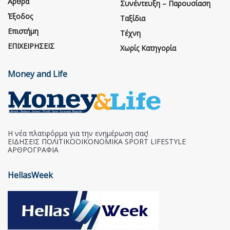
Άρθρα
Συνέντευξη – Παρουσίαση
Έξοδος
Ταξίδια
Επιστήμη
Τέχνη
ΕΠΙΧΕΙΡΗΣΕΙΣ
Χωρίς Κατηγορία
Money and Life
Η νέα πλατφόρμα για την ενημέρωση σας!
ΕΙΔΗΣΕΙΣ ΠΟΛΙΤΙΚΟΟΙΚΟΝΟΜΙΚΑ SPORT LIFESTYLE
ΑΡΘΡΟΓΡΑΦΙΑ
HellasWeek