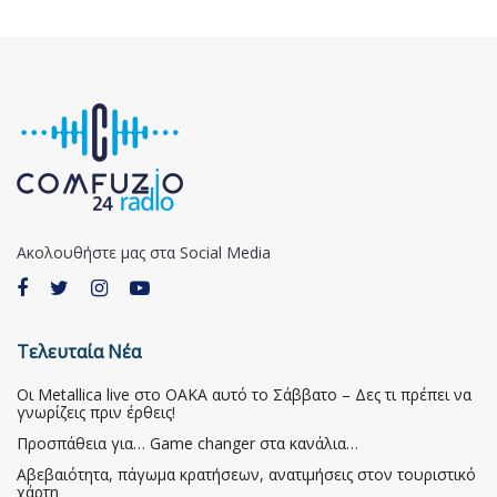
Ακολουθήστε μας στα Social Media
Τελευταία Νέα
Οι Metallica live στο ΟΑΚΑ αυτό το Σάββατο – Δες τι πρέπει να
γνωρίζεις πριν έρθεις!
Προσπάθεια για… Game changer στα κανάλια…
Αβεβαιότητα, πάγωμα κρατήσεων, ανατιμήσεις στον τουριστικό
χάρτη