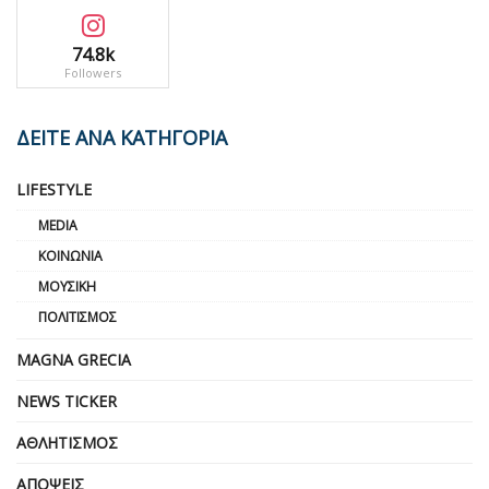
74.8k
Followers
ΔΕΙΤΕ ΑΝΑ ΚΑΤΗΓΟΡΙΑ
LIFESTYLE
MEDIA
ΚΟΙΝΩΝΊΑ
ΜΟΥΣΙΚΉ
ΠΟΛΙΤΙΣΜΌΣ
MAGNA GRECIA
NEWS TICKER
ΑΘΛΗΤΙΣΜΌΣ
ΑΠΌΨΕΙΣ