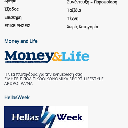
Άρθρα
Συνέντευξη – Παρουσίαση
Έξοδος
Ταξίδια
Επιστήμη
Τέχνη
ΕΠΙΧΕΙΡΗΣΕΙΣ
Χωρίς Κατηγορία
Money and Life
Η νέα πλατφόρμα για την ενημέρωση σας!
ΕΙΔΗΣΕΙΣ ΠΟΛΙΤΙΚΟΟΙΚΟΝΟΜΙΚΑ SPORT LIFESTYLE
ΑΡΘΡΟΓΡΑΦΙΑ
HellasWeek