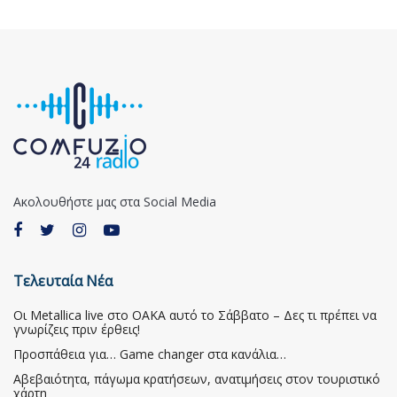
Ακολουθήστε μας στα Social Media
Τελευταία Νέα
Οι Metallica live στο ΟΑΚΑ αυτό το Σάββατο – Δες τι πρέπει να
γνωρίζεις πριν έρθεις!
Προσπάθεια για… Game changer στα κανάλια…
Αβεβαιότητα, πάγωμα κρατήσεων, ανατιμήσεις στον τουριστικό
χάρτη