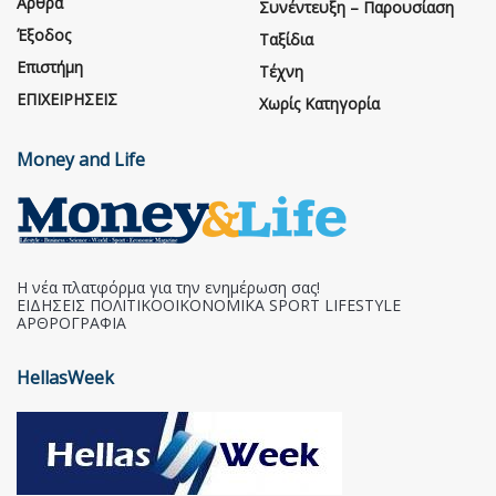
Άρθρα
Συνέντευξη – Παρουσίαση
Έξοδος
Ταξίδια
Επιστήμη
Τέχνη
ΕΠΙΧΕΙΡΗΣΕΙΣ
Χωρίς Κατηγορία
Money and Life
Η νέα πλατφόρμα για την ενημέρωση σας!
ΕΙΔΗΣΕΙΣ ΠΟΛΙΤΙΚΟΟΙΚΟΝΟΜΙΚΑ SPORT LIFESTYLE
ΑΡΘΡΟΓΡΑΦΙΑ
HellasWeek