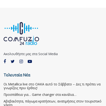
Ακολουθήστε μας στα Social Media
Τελευταία Νέα
Οι Metallica live στο ΟΑΚΑ αυτό το Σάββατο – Δες τι πρέπει να
γνωρίζεις πριν έρθεις!
Προσπάθεια για… Game changer στα κανάλια…
Αβεβαιότητα, πάγωμα κρατήσεων, ανατιμήσεις στον τουριστικό
χάρτη