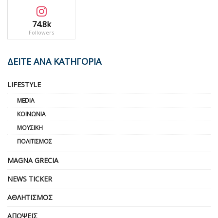
74.8k
Followers
ΔΕΙΤΕ ΑΝΑ ΚΑΤΗΓΟΡΙΑ
LIFESTYLE
MEDIA
ΚΟΙΝΩΝΊΑ
ΜΟΥΣΙΚΉ
ΠΟΛΙΤΙΣΜΌΣ
MAGNA GRECIA
NEWS TICKER
ΑΘΛΗΤΙΣΜΌΣ
ΑΠΌΨΕΙΣ